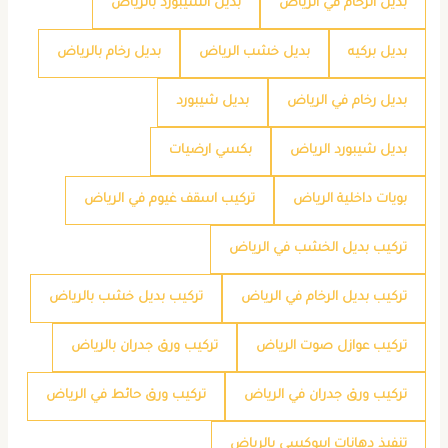
بديل الرخام في الرياض
بديل الشيبورد بالرياض
بديل بركيه
بديل خشب الرياض
بديل رخام بالرياض
بديل رخام في الرياض
بديل شيبورد
بديل شيبورد الرياض
بكسي ارضيات
بويات داخلية الرياض
تركيب اسقف غيوم في الرياض
تركيب بديل الخشب في الرياض
تركيب بديل الرخام في الرياض
تركيب بديل خشب بالرياض
تركيب عوازل صوت الرياض
تركيب ورق جدران بالرياض
تركيب ورق جدران في الرياض
تركيب ورق حائط في الرياض
تنفيذ دهانات ايبوكسي بالرياض