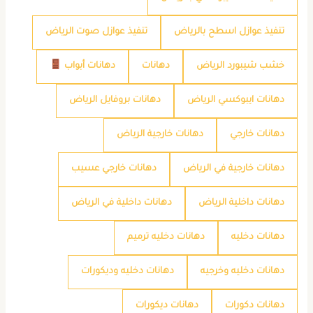
تنفيذ عوازل اسطح بالرياض
تنفيذ عوازل صوت الرياض
خشب شيبورد الرياض
دهانات
دهانات أبواب
دهانات ايبوكسي الرياض
دهانات بروفايل الرياض
دهانات خارجي
دهانات خارجية الرياض
دهانات خارجية في الرياض
دهانات خارجي عسيب
دهانات داخلية الرياض
دهانات داخلية في الرياض
دهانات دخليه
دهانات دخليه ترميم
دهانات دخليه وخرجيه
دهانات دخليه وديكورات
دهانات دكورات
دهانات ديكورات