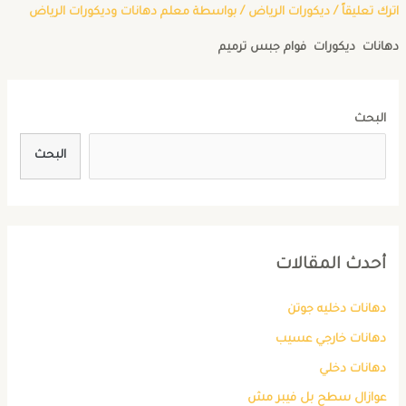
اترك تعليقاً
/
ديكورات الرياض
/ بواسطة
معلم دهانات وديكورات الرياض
دهانات ديكورات فوام جبس ترميم
البحث
البحث
أحدث المقالات
دهانات دخليه جوتن
دهانات خارجي عسيب
دهانات دخلي
عوازال سطح بل فيبر مش