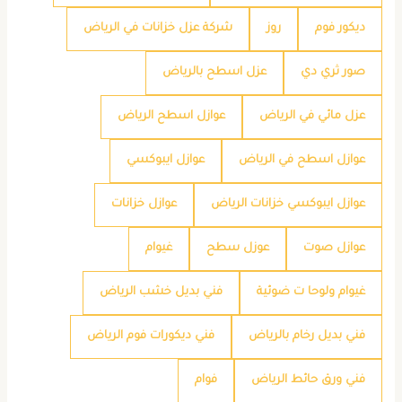
ديكور فوم
روز
شركة عزل خزانات في الرياض
صور ثري دي
عزل اسطح بالرياض
عزل مائي في الرياض
عوازل اسطح الرياض
عوازل اسطح في الرياض
عوازل ايبوكسي
عوازل ايبوكسي خزانات الرياض
عوازل خزانات
عوازل صوت
عوزل سطح
غيوام
غيوام ولوحا ت ضوئية
فني بديل خشب الرياض
فني بديل رخام بالرياض
فني ديكورات فوم الرياض
فني ورق حائط الرياض
فوام