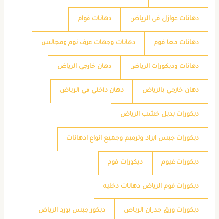
دهانات عوازل في الرياض
دهانات فوام
دهانات معا فوم
دهانات وجهات عرف نوم ومجالس
دهانات وديكورات الرياض
دهان خارجي الرياض
دهان خارجي بالرياض
دهان داخلي في الرياض
ديكورات بديل خشب الرياض
ديكورات جبس ابراد وترميم وجميع انواع ادهانات
ديكورات غيوم
ديكورات فوم
ديكورات فوم الرياض دهانات دخليه
ديكورات ورق جدران الرياض
ديكور جبس بورد الرياض