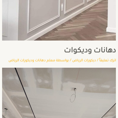
دهانات وديكوات
اترك تعليقاً
/
ديكورات الرياض
/ بواسطة
معلم دهانات وديكورات الرياض