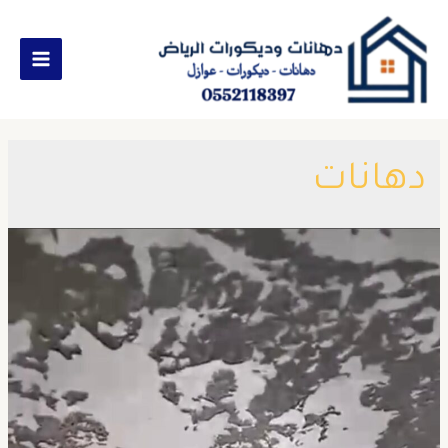
دهانات