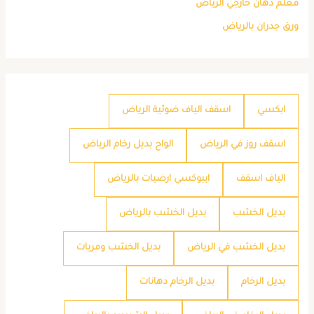
معلم دهان خارجي الرياض
ورق جدران بالرياض
ابكسي
اسقف الياف ضوئية الرياض
اسقف روز في الرياض
الواح بديل رخام الرياض
الياف اسقف
ايبوكسي ارضيات بالرياض
بديل الخشب
بديل الخشب بالرياض
بديل الخشب في الرياض
بديل الخشب ومريات
بديل الرخام
بديل الرخام دهانات