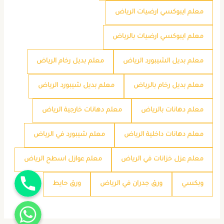
معلم ايبوكسي ارضيات الرياض
معلم ايبوكسي ارضيات بالرياض
معلم بديل الشيبورد الرياض
معلم بديل رخام الرياض
معلم بديل رخام بالرياض
معلم بديل شيبورد الرياض
معلم دهانات بالرياض
معلم دهانات خارجية الرياض
معلم دهانات داخلية الرياض
معلم شيبورد في الرياض
معلم عزل خزانات في الرياض
معلم عوازل اسطح الرياض
جوال
وبكسي
ورق جدران في الرياض
ورق حايط
واتساب