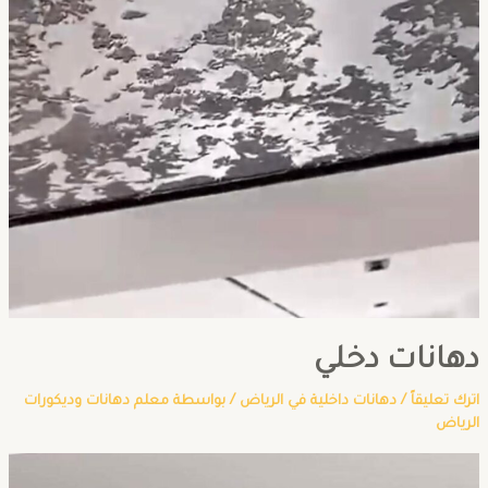
دهانات دخلي
اترك تعليقاً
/
دهانات داخلية في الرياض
/ بواسطة
معلم دهانات وديكورات
الرياض