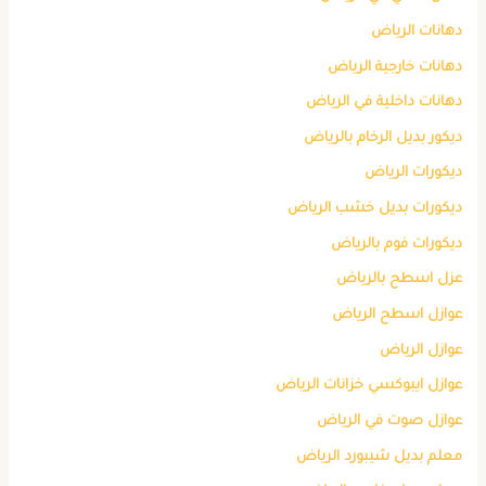
دهانات الرياض
دهانات خارجية الرياض
دهانات داخلية في الرياض
ديكور بديل الرخام بالرياض
ديكورات الرياض
ديكورات بديل خشب الرياض
ديكورات فوم بالرياض
عزل اسطح بالرياض
عوازل اسطح الرياض
عوازل الرياض
عوازل ايبوكسي خزانات الرياض
عوازل صوت في الرياض
معلم بديل شيبورد الرياض