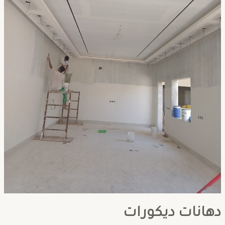
دهانات ديكورات