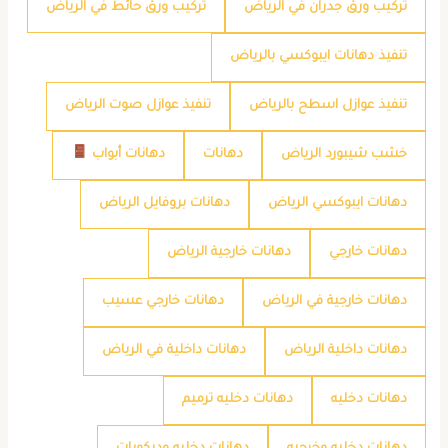
تركيب ورق جدران في الرياض
تركيب ورق حائط في الرياض
تنفيذ دهانات ايبوكسي بالرياض
تنفيذ عوازل اسطح بالرياض
تنفيذ عوازل صوت الرياض
خشب شيبورد الرياض
دهانات
دهانات أبواب
دهانات ايبوكسي الرياض
دهانات بروفايل الرياض
دهانات خارجي
دهانات خارجية الرياض
دهانات خارجية في الرياض
دهانات خارجي عسيب
دهانات داخلية الرياض
دهانات داخلية في الرياض
دهانات دخليه
دهانات دخليه ترميم