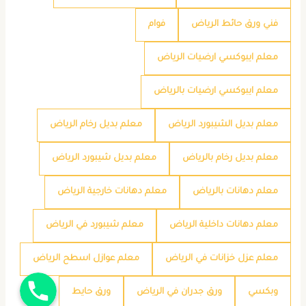
فني ورق حائط الرياض
فوام
معلم ايبوكسي ارضيات الرياض
معلم ايبوكسي ارضيات بالرياض
معلم بديل الشيبورد الرياض
معلم بديل رخام الرياض
معلم بديل رخام بالرياض
معلم بديل شيبورد الرياض
معلم دهانات بالرياض
معلم دهانات خارجية الرياض
معلم دهانات داخلية الرياض
معلم شيبورد في الرياض
معلم عزل خزانات في الرياض
معلم عوازل اسطح الرياض
جوال
وبكسي
ورق جدران في الرياض
ورق حايط