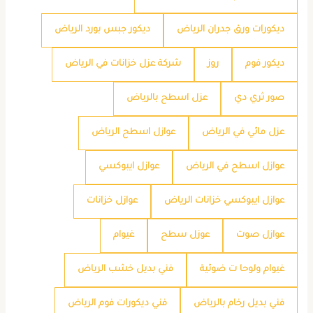
ديكورات ورق جدران الرياض
ديكور جبس بورد الرياض
ديكور فوم
روز
شركة عزل خزانات في الرياض
صور ثري دي
عزل اسطح بالرياض
عزل مائي في الرياض
عوازل اسطح الرياض
عوازل اسطح في الرياض
عوازل ايبوكسي
عوازل ايبوكسي خزانات الرياض
عوازل خزانات
عوازل صوت
عوزل سطح
غيوام
غيوام ولوحا ت ضوئية
فني بديل خشب الرياض
فني بديل رخام بالرياض
فني ديكورات فوم الرياض