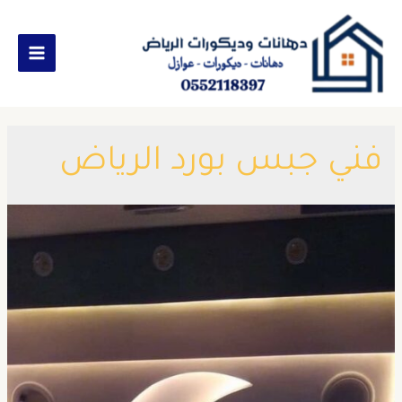
فني جبس بورد الرياض