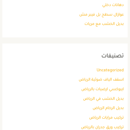
دهانات دخلي
عوازال سطح بل فيبر مش
بديل الخشب مع مريات
تصنيفات
Uncategorized
اسقف الياف ضوئية الرياض
ايبوكسي ارضيات بالرياض
بديل الخشب في الرياض
بديل الرخام الرياض
تركيب مرايات الرياض
تركيب ورق جدران بالرياض