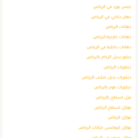
جبس بورد في الرياض
دهان داخلي في الرياض
دهانات الرياض
دهانات خارجية الرياض
دهانات داخلية في الرياض
ديكور بديل الرخام بالرياض
ديكورات الرياض
ديكورات بديل خشب الرياض
ديكورات فوم بالرياض
عزل اسطح بالرياض
عوازل اسطح الرياض
عوازل الرياض
عوازل ايبوكسي خزانات الرياض