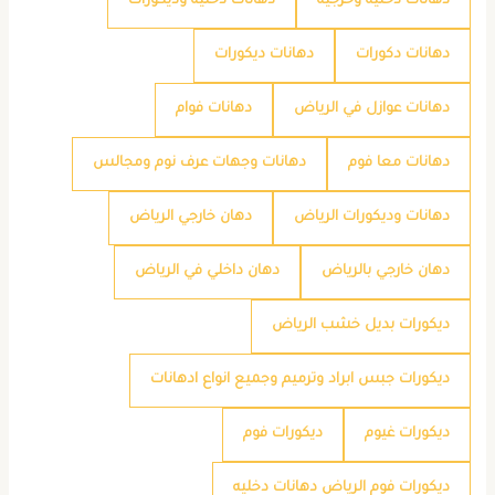
دهانات دخليه وخرجيه
دهانات دخليه وديكورات
دهانات دكورات
دهانات ديكورات
دهانات عوازل في الرياض
دهانات فوام
دهانات معا فوم
دهانات وجهات عرف نوم ومجالس
دهانات وديكورات الرياض
دهان خارجي الرياض
دهان خارجي بالرياض
دهان داخلي في الرياض
ديكورات بديل خشب الرياض
ديكورات جبس ابراد وترميم وجميع انواع ادهانات
ديكورات غيوم
ديكورات فوم
ديكورات فوم الرياض دهانات دخليه