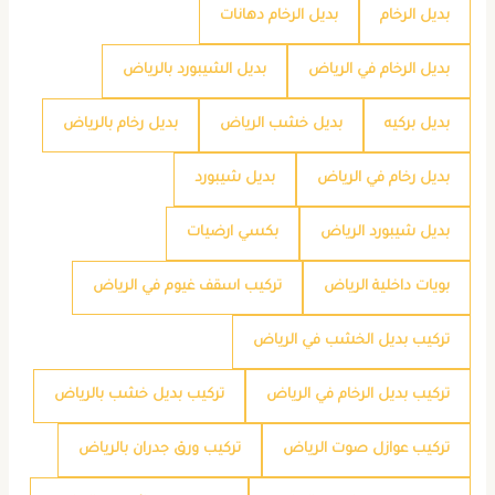
بديل الرخام
بديل الرخام دهانات
بديل الرخام في الرياض
بديل الشيبورد بالرياض
بديل بركيه
بديل خشب الرياض
بديل رخام بالرياض
بديل رخام في الرياض
بديل شيبورد
بديل شيبورد الرياض
بكسي ارضيات
بويات داخلية الرياض
تركيب اسقف غيوم في الرياض
تركيب بديل الخشب في الرياض
تركيب بديل الرخام في الرياض
تركيب بديل خشب بالرياض
تركيب عوازل صوت الرياض
تركيب ورق جدران بالرياض