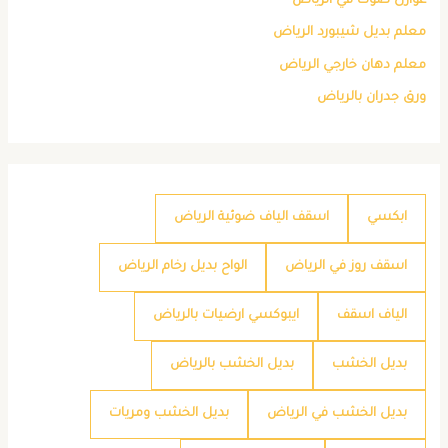
عوازل صوت في الرياض
معلم بديل شيبورد الرياض
معلم دهان خارجي الرياض
ورق جدران بالرياض
ابكسي
اسقف الياف ضوئية الرياض
اسقف روز في الرياض
الواح بديل رخام الرياض
الياف اسقف
ايبوكسي ارضيات بالرياض
بديل الخشب
بديل الخشب بالرياض
بديل الخشب في الرياض
بديل الخشب ومريات