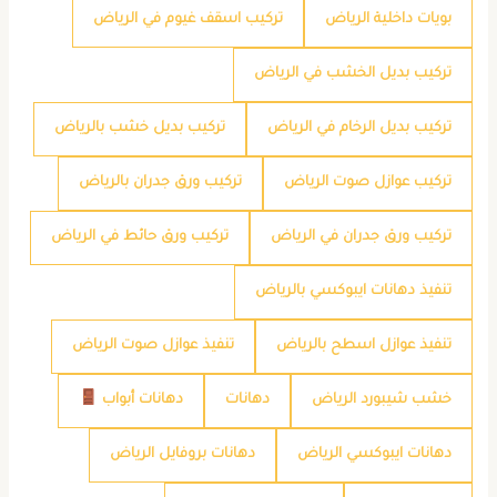
بويات داخلية الرياض
تركيب اسقف غيوم في الرياض
تركيب بديل الخشب في الرياض
تركيب بديل الرخام في الرياض
تركيب بديل خشب بالرياض
تركيب عوازل صوت الرياض
تركيب ورق جدران بالرياض
تركيب ورق جدران في الرياض
تركيب ورق حائط في الرياض
تنفيذ دهانات ايبوكسي بالرياض
تنفيذ عوازل اسطح بالرياض
تنفيذ عوازل صوت الرياض
خشب شيبورد الرياض
دهانات
دهانات أبواب
دهانات ايبوكسي الرياض
دهانات بروفايل الرياض