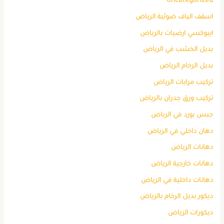
Uncategorized
اسقف الياف ضوئية الرياض
ايبوكسي ارضيات بالرياض
بديل الخشب في الرياض
بديل الرخام الرياض
تركيب مرايات الرياض
تركيب ورق جدران بالرياض
جبس بورد في الرياض
دهان داخلي في الرياض
دهانات الرياض
دهانات خارجية الرياض
دهانات داخلية في الرياض
ديكور بديل الرخام بالرياض
ديكورات الرياض