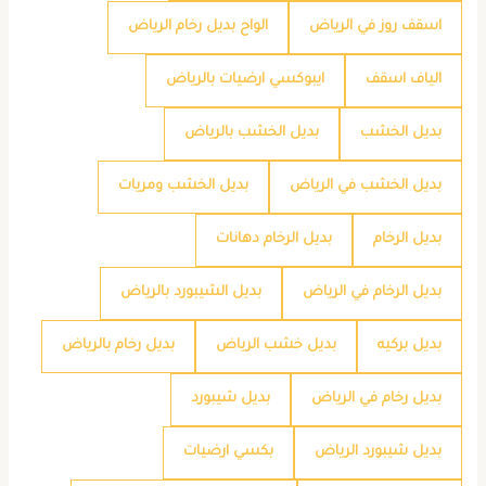
اسقف روز في الرياض
الواح بديل رخام الرياض
الياف اسقف
ايبوكسي ارضيات بالرياض
بديل الخشب
بديل الخشب بالرياض
بديل الخشب في الرياض
بديل الخشب ومريات
بديل الرخام
بديل الرخام دهانات
بديل الرخام في الرياض
بديل الشيبورد بالرياض
بديل بركيه
بديل خشب الرياض
بديل رخام بالرياض
بديل رخام في الرياض
بديل شيبورد
بديل شيبورد الرياض
بكسي ارضيات