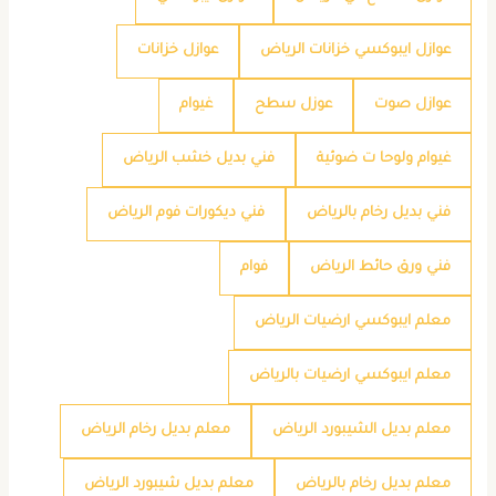
عوازل ايبوكسي خزانات الرياض
عوازل خزانات
عوازل صوت
عوزل سطح
غيوام
غيوام ولوحا ت ضوئية
فني بديل خشب الرياض
فني بديل رخام بالرياض
فني ديكورات فوم الرياض
فني ورق حائط الرياض
فوام
معلم ايبوكسي ارضيات الرياض
معلم ايبوكسي ارضيات بالرياض
معلم بديل الشيبورد الرياض
معلم بديل رخام الرياض
معلم بديل رخام بالرياض
معلم بديل شيبورد الرياض