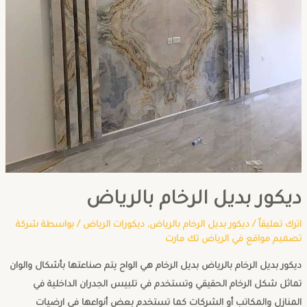
ديكور بديل الرخام بالرياض
اترك تعليقاً
/
ديكور بديل الرخام بالرياض
,
ديكورات الرياض
/ بواسطة
شركة
تصميم مواقع في الرياض تك مارت
ديكور بديل الرخام بالرياض بديل الرخام هي الواح يتم صناعتها بأشكال والوان
تماثل شكل الرخام الحقيقي وتستخدم في تلبيس الجدران الداخلية في
المنازل والمكاتب أو الشركات كما تستخدم بعض أنواعها في ارضيات