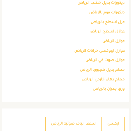
ديكورات بديل خشب الرياض
ديكورات فوم بالرياض
عزل اسطح بالرياض
عوازل اسطح الرياض
عوازل الرياض
عوازل ايبوكسي خزانات الرياض
عوازل صوت في الرياض
معلم بديل شيبورد الرياض
معلم دهان خارجي الرياض
ورق جدران بالرياض
ابكسي
اسقف الياف ضوئية الرياض