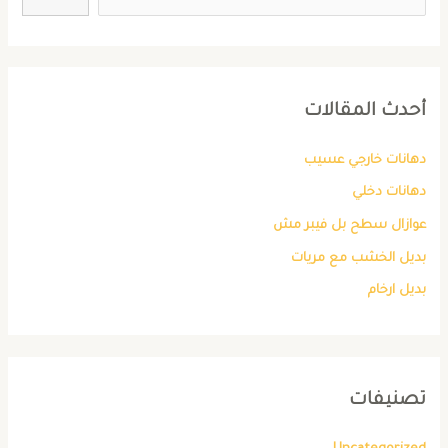
أحدث المقالات
دهانات خارجي عسيب
دهانات دخلي
عوازال سطح بل فيبر مش
بديل الخشب مع مريات
بديل ارخام
تصنيفات