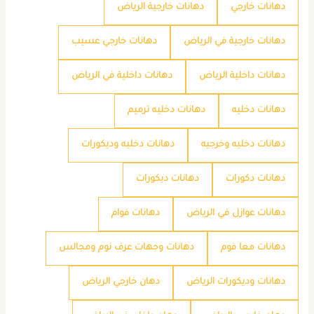
دهانات خارجي
دهانات خارجية الرياض
دهانات خارجية في الرياض
دهانات خارجي عسيب
دهانات داخلية الرياض
دهانات داخلية في الرياض
دهانات دخليه
دهانات دخليه ترميم
دهانات دخليه وخرجيه
دهانات دخليه وديكورات
دهانات دكورات
دهانات ديكورات
دهانات عوازل في الرياض
دهانات فوام
دهانات معا فوم
دهانات وجهات عرف نوم ومجالس
دهانات وديكورات الرياض
دهان خارجي الرياض