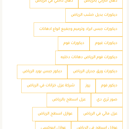
دهان خارجي بالرياض
دهان داخلي في الرياض
ديكورات بديل خشب الرياض
ديكورات جبس ابراد وترميم وجميع انواع ادهانات
ديكورات غيوم
ديكورات فوم
ديكورات فوم الرياض دهانات دخليه
ديكورات ورق جدران الرياض
ديكور جبس بورد الرياض
ديكور فوم
روز
شركة عزل خزانات في الرياض
صور ثري دي
عزل اسطح بالرياض
عزل مائي في الرياض
عوازل اسطح الرياض
عوازل اسطح في الرياض
عوازل ايبوكسي