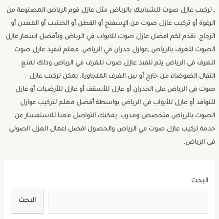
, تركيب عازل صوت للشبابيك بالرياض مثل عازل فوم الرياض المصنوعة من
الرغوة أو تركيب عازل صوت من الإسفنج أو القطن أو الخشب أو المعدن أو
الزجاج. نقدم لكم افضل عازل صوت للابواب في الرياض وبأفضل اسعار عازل
الصوت للغرف بالرياض ,عوازل جدران في الرياض. معلم تنفيذ عازل صوت
للغرف في الرياض يتم تنفيذ عازل صوت للغرف في الرياض وذلك لمنع
انتقال الضوضاء من خارج أو بين الغرف المتجاورة. يمكن تركيب عازل
صوت في الرياض على الجدران أو عازل للأسقف أو عازل للأرضيات أو عازل
للنوافذ أو عازل للأبواب في الرياض بواسطة أفضل معلم لتركيب عوازل
الصوت بالرياض متخصص ومدرب. يمكنك التواصل معنا للاستفسار عن
خدمة تركيب عازل صوت في الرياض والحصول افضل اعمال العزل الصوتي
في الرياض.
البحث
البحث