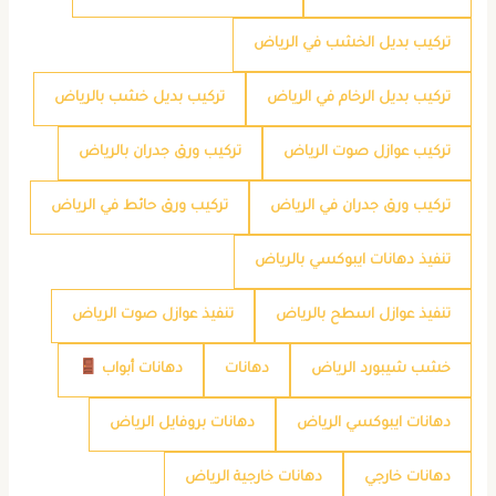
تركيب بديل الخشب في الرياض
تركيب بديل الرخام في الرياض
تركيب بديل خشب بالرياض
تركيب عوازل صوت الرياض
تركيب ورق جدران بالرياض
تركيب ورق جدران في الرياض
تركيب ورق حائط في الرياض
تنفيذ دهانات ايبوكسي بالرياض
تنفيذ عوازل اسطح بالرياض
تنفيذ عوازل صوت الرياض
خشب شيبورد الرياض
دهانات
دهانات أبواب
دهانات ايبوكسي الرياض
دهانات بروفايل الرياض
دهانات خارجي
دهانات خارجية الرياض