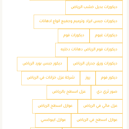
ديكورات بديل خشب الرياض
ديكورات جبس ابراد وترميم وجميع انواع ادهانات
ديكورات غيوم
ديكورات فوم
ديكورات فوم الرياض دهانات دخليه
ديكورات ورق جدران الرياض
ديكور جبس بورد الرياض
ديكور فوم
روز
شركة عزل خزانات في الرياض
صور ثري دي
عزل اسطح بالرياض
عزل مائي في الرياض
عوازل اسطح الرياض
عوازل اسطح في الرياض
عوازل ايبوكسي