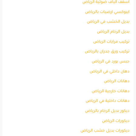
اسقف الياف ضوئية الرياض
ايبوكسي ارضيات بالرياض
بديل الخشب في الرياض
بديل الرخام الرياض
تركيب مرايات الرياض
تركيب ورق جدران بالرياض
جبس بورد في الرياض
دهان داخلي في الرياض
دهانات الرياض
دهانات خارجية الرياض
دهانات داخلية في الرياض
ديكور بديل الرخام بالرياض
ديكورات الرياض
ديكورات بديل خشب الرياض