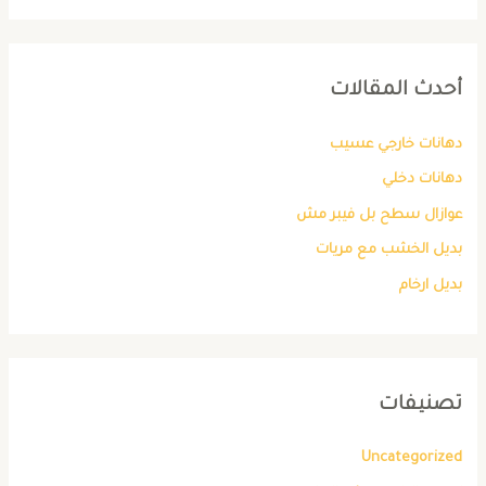
أحدث المقالات
دهانات خارجي عسيب
دهانات دخلي
عوازال سطح بل فيبر مش
بديل الخشب مع مريات
بديل ارخام
تصنيفات
Uncategorized