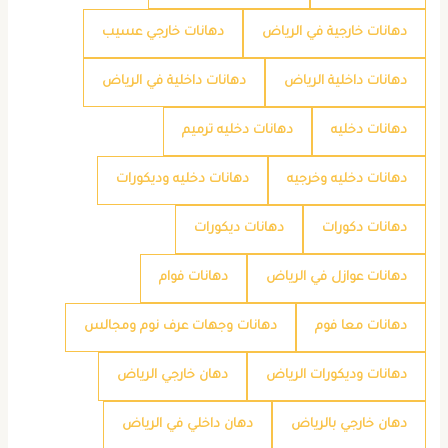
دهانات خارجية في الرياض
دهانات خارجي عسيب
دهانات داخلية الرياض
دهانات داخلية في الرياض
دهانات دخليه
دهانات دخليه ترميم
دهانات دخليه وخرجيه
دهانات دخليه وديكورات
دهانات دكورات
دهانات ديكورات
دهانات عوازل في الرياض
دهانات فوام
دهانات معا فوم
دهانات وجهات عرف نوم ومجالس
دهانات وديكورات الرياض
دهان خارجي الرياض
دهان خارجي بالرياض
دهان داخلي في الرياض