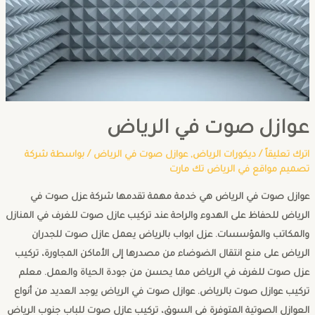
عوازل صوت في الرياض
اترك تعليقاً
/
ديكورات الرياض
,
عوازل صوت في الرياض
/ بواسطة
شركة
تصميم مواقع في الرياض تك مارت
عوازل صوت في الرياض هي خدمة مهمة تقدمها شركة عزل صوت في
الرياض للحفاظ على الهدوء والراحة عند تركيب عازل صوت للغرف في المنازل
والمكاتب والمؤسسات. عزل ابواب بالرياض يعمل عازل صوت للجدران
الرياض على منع انتقال الضوضاء من مصدرها إلى الأماكن المجاورة، تركيب
عزل صوت للغرف في الرياض مما يحسن من جودة الحياة والعمل. معلم
تركيب عوازل صوت بالرياض. عوازل صوت في الرياض يوجد العديد من أنواع
العوازل الصوتية المتوفرة في السوق، تركيب عازل صوت للباب جنوب الرياض