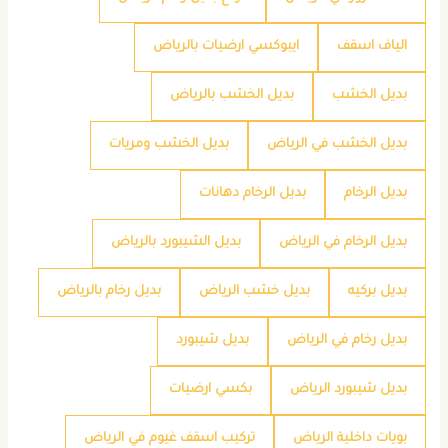
الياف اسقف
ايبوكسي ارضيات بالرياض
بديل الخشب
بديل الخشب بالرياض
بديل الخشب في الرياض
بديل الخشب ومريات
بديل الرخام
بديل الرخام دهانات
بديل الرخام في الرياض
بديل الشيبورد بالرياض
بديل بركيه
بديل خشب الرياض
بديل رخام بالرياض
بديل رخام في الرياض
بديل شيبورد
بديل شيبورد الرياض
بكسي ارضيات
بويات داخلية الرياض
تركيب اسقف غيوم في الرياض