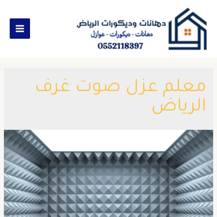
معلم عزل صوت غرف
الرياض