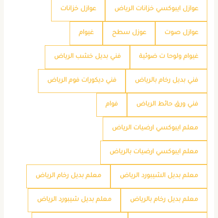
عوازل ايبوكسي خزانات الرياض
عوازل خزانات
عوازل صوت
عوزل سطح
غيوام
غيوام ولوحا ت ضوئية
فني بديل خشب الرياض
فني بديل رخام بالرياض
فني ديكورات فوم الرياض
فني ورق حائط الرياض
فوام
معلم ايبوكسي ارضيات الرياض
معلم ايبوكسي ارضيات بالرياض
معلم بديل الشيبورد الرياض
معلم بديل رخام الرياض
معلم بديل رخام بالرياض
معلم بديل شيبورد الرياض