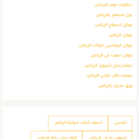
ديكورات فوم بالرياض
عزل اسطح بالرياض
عوازل اسطح الرياض
عوازل الرياض
عوازل ايبوكسي خزانات الرياض
عوازل صوت في الرياض
معلم بديل شيبورد الرياض
معلم دهان خارجي الرياض
ورق جدران بالرياض
ابكسي
اسقف الياف ضوئية الرياض
اسقف روز في الرياض
الواح بديل رخام الرياض