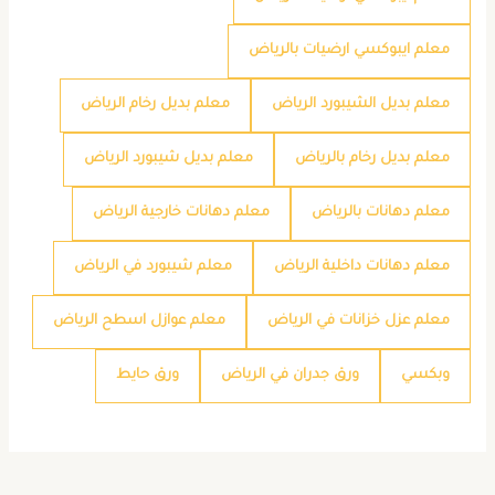
معلم ايبوكسي ارضيات بالرياض
معلم بديل الشيبورد الرياض
معلم بديل رخام الرياض
معلم بديل رخام بالرياض
معلم بديل شيبورد الرياض
معلم دهانات بالرياض
معلم دهانات خارجية الرياض
معلم دهانات داخلية الرياض
معلم شيبورد في الرياض
معلم عزل خزانات في الرياض
معلم عوازل اسطح الرياض
وبكسي
ورق جدران في الرياض
ورق حايط