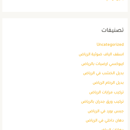
تصنيفات
Uncategorized
اسقف الياف ضوئية الرياض
ايبوكسي ارضيات بالرياض
بديل الخشب في الرياض
بديل الرخام الرياض
تركيب مرايات الرياض
تركيب ورق جدران بالرياض
جبس بورد في الرياض
دهان داخلي في الرياض