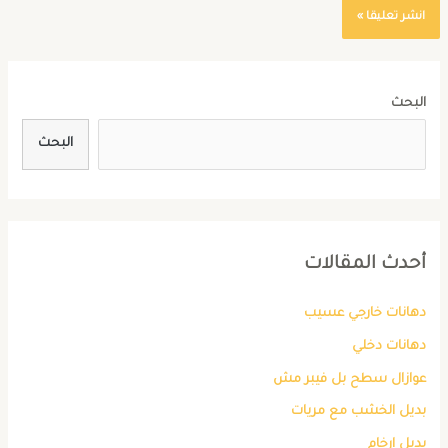
البحث
البحث
أحدث المقالات
دهانات خارجي عسيب
دهانات دخلي
عوازال سطح بل فيبر مش
بديل الخشب مع مريات
بديل ارخام