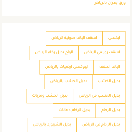
ورق جدران بالرياض
ابكسي
اسقف الياف ضوئية الرياض
اسقف روز في الرياض
الواح بديل رخام الرياض
الياف اسقف
ايبوكسي ارضيات بالرياض
بديل الخشب
بديل الخشب بالرياض
بديل الخشب في الرياض
بديل الخشب ومريات
بديل الرخام
بديل الرخام دهانات
بديل الرخام في الرياض
بديل الشيبورد بالرياض