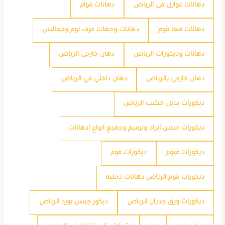
دهانات عوازل في الرياض
دهانات فوام
دهانات معا فوم
دهانات وجهات عرف نوم ومجالس
دهانات وديكورات الرياض
دهان خارجي الرياض
دهان خارجي بالرياض
دهان داخلي في الرياض
ديكورات بديل خشب الرياض
ديكورات جبس ابراد وترميم وجميع انواع ادهانات
ديكورات غيوم
ديكورات فوم
ديكورات فوم الرياض دهانات دخليه
ديكورات ورق جدران الرياض
ديكور جبس بورد الرياض