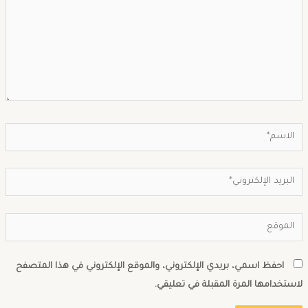
احفظ اسمي، بريدي الإلكتروني، والموقع الإلكتروني في هذا المتصفح
استخدامها المرة المقبلة في تعليقي.