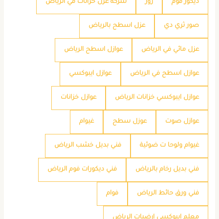
ديكور فوم
روز
شركة عزل خزانات في الرياض
صور ثري دي
عزل اسطح بالرياض
عزل مائي في الرياض
عوازل اسطح الرياض
عوازل اسطح في الرياض
عوازل ايبوكسي
عوازل ايبوكسي خزانات الرياض
عوازل خزانات
عوازل صوت
عوزل سطح
غيوام
غيوام ولوحا ت ضوئية
فني بديل خشب الرياض
فني بديل رخام بالرياض
فني ديكورات فوم الرياض
فني ورق حائط الرياض
فوام
معلم ايبوكسي ارضيات الرياض