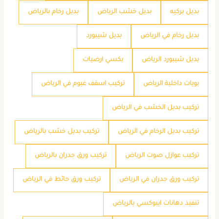
بديل بركيه
بديل خشب الرياض
بديل رخام بالرياض
بديل رخام في الرياض
بديل شيبورد
بديل شيبورد الرياض
بكسي ارضيات
بويات داخلية الرياض
تركيب اسقف غيوم في الرياض
تركيب بديل الخشب في الرياض
تركيب بديل الرخام في الرياض
تركيب بديل خشب بالرياض
تركيب عوازل صوت الرياض
تركيب ورق جدران بالرياض
تركيب ورق جدران في الرياض
تركيب ورق حائط في الرياض
تنفيذ دهانات ايبوكسي بالرياض