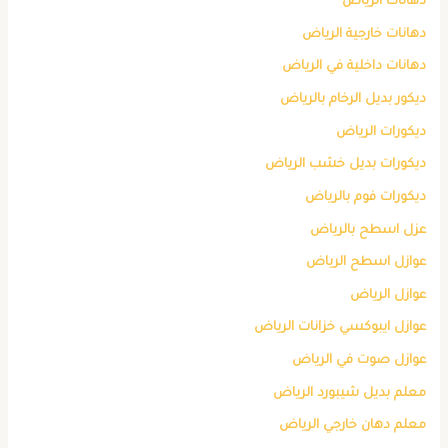
دهانات الرياض
دهانات خارجية الرياض
دهانات داخلية في الرياض
ديكور بديل الرخام بالرياض
ديكورات الرياض
ديكورات بديل خشب الرياض
ديكورات فوم بالرياض
عزل اسطح بالرياض
عوازل اسطح الرياض
عوازل الرياض
عوازل ايبوكسي خزانات الرياض
عوازل صوت في الرياض
معلم بديل شيبورد الرياض
معلم دهان خارجي الرياض