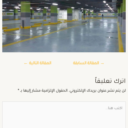
→
المقالة السابقة
المقالة التالية
←
ترك تعليقاً
ن يتم نشر عنوان بريدك الإلكتروني.
الحقول الإلزامية مشار إليها بـ
*