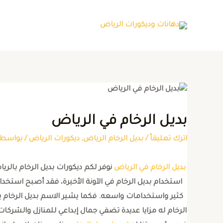
بديل الرخام في الرياض
اترك تعليقاً
/
بديل الرخام الرياض
,
ديكورات الرياض
/ بواسط
بديل الرخام في الرياض
نوفر لكم ديكورات بديل الرخام بال
استخدام بديل الرخام في الآونة الأخيرة، فقد أصبح استخد
كثير واستخدامات واسعه. فكما يشير الاسم بديل الرخام ي
الرخام له مزايا عديدة تضفي جمال إبداعي للمنازل والشركات 