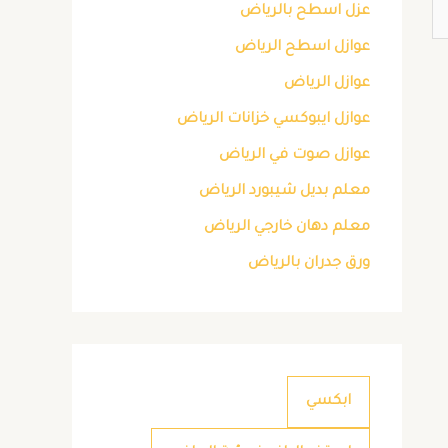
عزل اسطح بالرياض
عوازل اسطح الرياض
عوازل الرياض
عوازل ايبوكسي خزانات الرياض
عوازل صوت في الرياض
معلم بديل شيبورد الرياض
معلم دهان خارجي الرياض
ورق جدران بالرياض
ابكسي