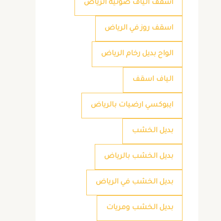
اسقف الياف ضوئية الرياض
اسقف روز في الرياض
الواح بديل رخام الرياض
الياف اسقف
ايبوكسي ارضيات بالرياض
بديل الخشب
بديل الخشب بالرياض
بديل الخشب في الرياض
بديل الخشب ومريات