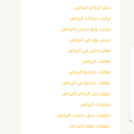
بديل الرخام الرياض
تركيب مرايات الرياض
تركيب ورق جدران بالرياض
جبس بورد في الرياض
دهان داخلي في الرياض
دهانات الرياض
دهانات خارجية الرياض
دهانات داخلية في الرياض
ديكور بديل الرخام بالرياض
ديكورات الرياض
ديكورات بديل خشب الرياض
ديكورات فوم بالرياض