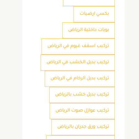
بكسي ارضيات
بويات داخلية الرياض
تركيب اسقف غيوم في الرياض
تركيب بديل الخشب في الرياض
تركيب بديل الرخام في الرياض
تركيب بديل خشب بالرياض
تركيب عوازل صوت الرياض
تركيب ورق جدران بالرياض