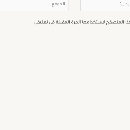
هذا المتصفح لاستخدامها المرة المقبلة في تعليقي.