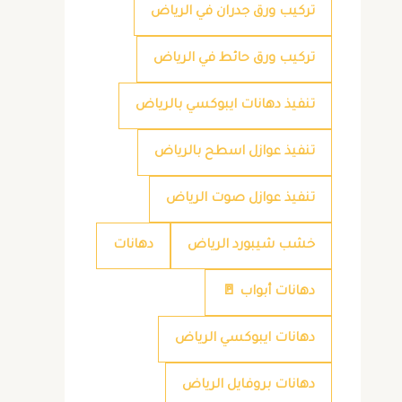
تركيب ورق جدران في الرياض
تركيب ورق حائط في الرياض
تنفيذ دهانات ايبوكسي بالرياض
تنفيذ عوازل اسطح بالرياض
تنفيذ عوازل صوت الرياض
خشب شيبورد الرياض
دهانات
دهانات أبواب 🚪
دهانات ايبوكسي الرياض
دهانات بروفايل الرياض