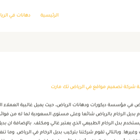
الرئيسية
دهانات في الري
ة
شركة تصميم مواقع في الرياض تك مارت
رياض في مؤسسة ديكورات ودهانات الرياض، حيث يميل غالبية العملاء ال
ام بديل الرخام بالرياض شائعا وعلى مستوى السعودية لما له من فوائد
ستخدم بدل الرخام الطبيعي الذي يعتبر غالي ومكلف. بالإضافة ان بدي
وغيرها. وبالتالي تقوم شركتنا بتركيب بديل الرخام في الرياض. وما تنف