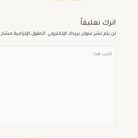
اترك تعليقاً
لن يتم نشر عنوان بريدك الإلكتروني.
الحقول الإلزامية مشار إ