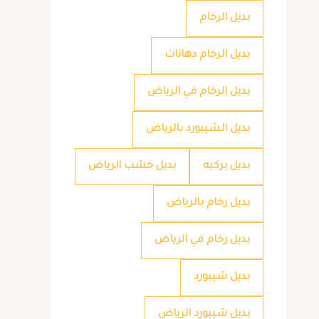
بديل الرخام
بديل الرخام دهانات
بديل الرخام في الرياض
بديل الشيبورد بالرياض
بديل بركيه
بديل خشب الرياض
بديل رخام بالرياض
بديل رخام في الرياض
بديل شيبورد
بديل شيبورد الرياض