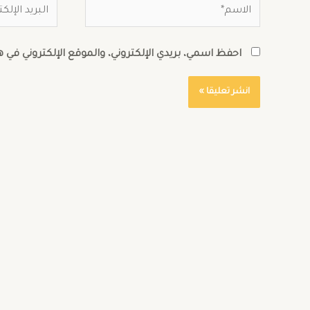
احفظ اسمي، بريدي الإلكتروني، والموقع الإلكتروني في 