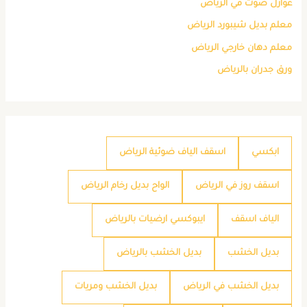
عوازل صوت في الرياض
معلم بديل شيبورد الرياض
معلم دهان خارجي الرياض
ورق جدران بالرياض
ابكسي
اسقف الياف ضوئية الرياض
اسقف روز في الرياض
الواح بديل رخام الرياض
الياف اسقف
ايبوكسي ارضيات بالرياض
بديل الخشب
بديل الخشب بالرياض
بديل الخشب في الرياض
بديل الخشب ومريات