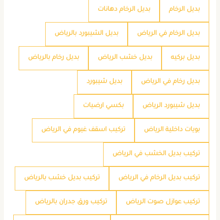
بديل الرخام
بديل الرخام دهانات
بديل الرخام في الرياض
بديل الشيبورد بالرياض
بديل بركيه
بديل خشب الرياض
بديل رخام بالرياض
بديل رخام في الرياض
بديل شيبورد
بديل شيبورد الرياض
بكسي ارضيات
بويات داخلية الرياض
تركيب اسقف غيوم في الرياض
تركيب بديل الخشب في الرياض
تركيب بديل الرخام في الرياض
تركيب بديل خشب بالرياض
تركيب عوازل صوت الرياض
تركيب ورق جدران بالرياض