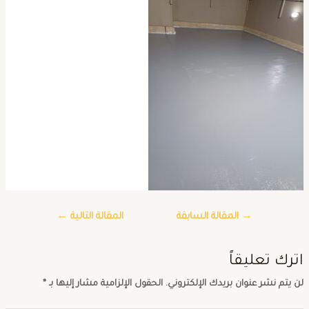
→
المقالة السابقة
المقالة التالية
←
ترك تعليقاً
ن يتم نشر عنوان بريدك الإلكتروني.
الحقول الإلزامية مشار إليها بـ
*