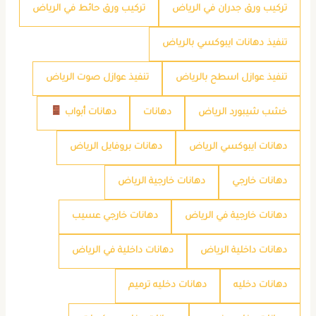
تركيب ورق جدران في الرياض
تركيب ورق حائط في الرياض
تنفيذ دهانات ايبوكسي بالرياض
تنفيذ عوازل اسطح بالرياض
تنفيذ عوازل صوت الرياض
خشب شيبورد الرياض
دهانات
دهانات أبواب
دهانات ايبوكسي الرياض
دهانات بروفايل الرياض
دهانات خارجي
دهانات خارجية الرياض
دهانات خارجية في الرياض
دهانات خارجي عسيب
دهانات داخلية الرياض
دهانات داخلية في الرياض
دهانات دخليه
دهانات دخليه ترميم