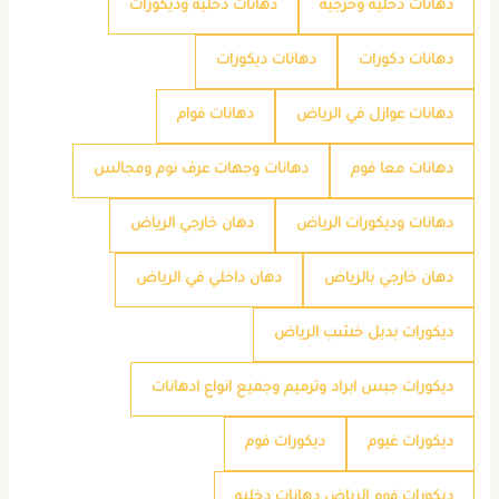
دهانات دخليه وخرجيه
دهانات دخليه وديكورات
دهانات دكورات
دهانات ديكورات
دهانات عوازل في الرياض
دهانات فوام
دهانات معا فوم
دهانات وجهات عرف نوم ومجالس
دهانات وديكورات الرياض
دهان خارجي الرياض
دهان خارجي بالرياض
دهان داخلي في الرياض
ديكورات بديل خشب الرياض
ديكورات جبس ابراد وترميم وجميع انواع ادهانات
ديكورات غيوم
ديكورات فوم
ديكورات فوم الرياض دهانات دخليه