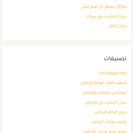
عوازال سطح بل فيبر مش
بديل الخشب مع مريات
بديل ارخام
تصنيفات
Uncategorized
اسقف الياف ضوئية الرياض
ايبوكسي ارضيات بالرياض
بديل الخشب في الرياض
بديل الرخام الرياض
تركيب مرايات الرياض
تركيب ورق جدران بالرياض