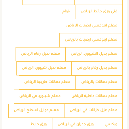
فني ورق حائط الرياض
فوام
معلم ايبوكسي ارضيات الرياض
معلم ايبوكسي ارضيات بالرياض
معلم بديل الشيبورد الرياض
معلم بديل رخام الرياض
معلم بديل رخام بالرياض
معلم بديل شيبورد الرياض
معلم دهانات بالرياض
معلم دهانات خارجية الرياض
معلم دهانات داخلية الرياض
معلم شيبورد في الرياض
معلم عزل خزانات في الرياض
معلم عوازل اسطح الرياض
وبكسي
ورق جدران في الرياض
ورق حايط