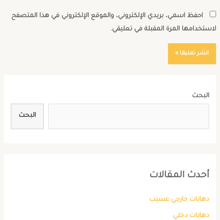
احفظ اسمي، بريدي الإلكتروني، والموقع الإلكتروني في هذا المتصفح
استخدامها المرة المقبلة في تعليقي.
البحث
البحث
أحدث المقالات
دهانات خارجي عسيب
دهانات دخلي