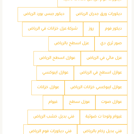
ديكورات ورق جدران الرياض
ديكور جبس بورد الرياض
ديكور فوم
روز
شركة عزل خزانات في الرياض
صور ثري دي
عزل اسطح بالرياض
عزل مائي في الرياض
عوازل اسطح الرياض
عوازل اسطح في الرياض
عوازل ايبوكسي
عوازل ايبوكسي خزانات الرياض
عوازل خزانات
عوازل صوت
عوزل سطح
غيوام
غيوام ولوحا ت ضوئية
فني بديل خشب الرياض
فني بديل رخام بالرياض
فني ديكورات فوم الرياض