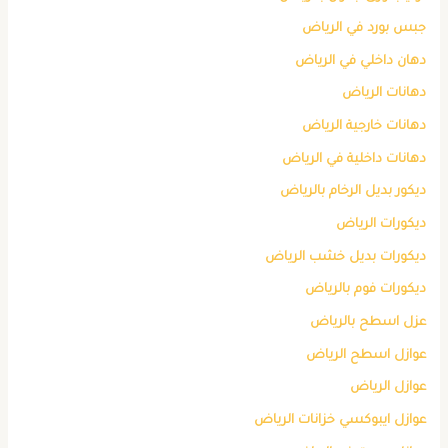
جبس بورد في الرياض
دهان داخلي في الرياض
دهانات الرياض
دهانات خارجية الرياض
دهانات داخلية في الرياض
ديكور بديل الرخام بالرياض
ديكورات الرياض
ديكورات بديل خشب الرياض
ديكورات فوم بالرياض
عزل اسطح بالرياض
عوازل اسطح الرياض
عوازل الرياض
عوازل ايبوكسي خزانات الرياض