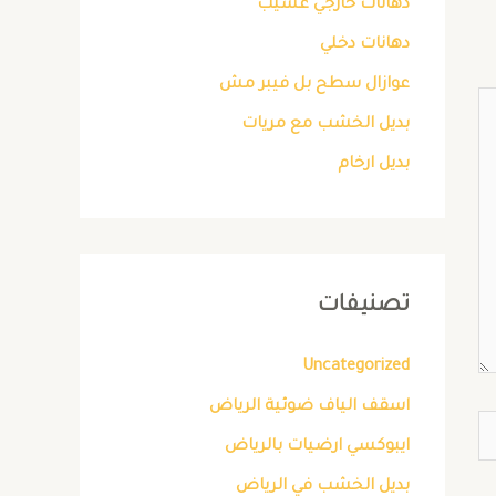
دهانات خارجي عسيب
دهانات دخلي
عوازال سطح بل فيبر مش
بديل الخشب مع مريات
بديل ارخام
تصنيفات
Uncategorized
اسقف الياف ضوئية الرياض
ايبوكسي ارضيات بالرياض
بديل الخشب في الرياض