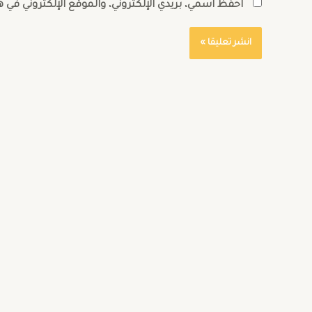
احفظ اسمي، بريدي الإلكتروني، والموقع الإلكتروني في 