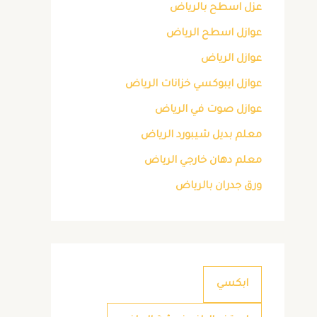
عزل اسطح بالرياض
عوازل اسطح الرياض
عوازل الرياض
عوازل ايبوكسي خزانات الرياض
عوازل صوت في الرياض
معلم بديل شيبورد الرياض
معلم دهان خارجي الرياض
ورق جدران بالرياض
ابكسي