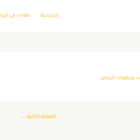
الرئيسية
دهانات في الري
ت وديكورات الرياض
المقالة التالية
←