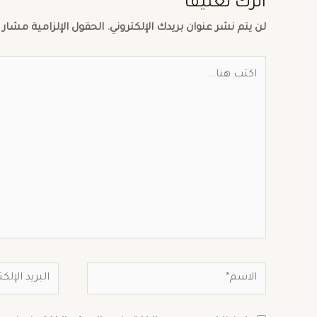
اترك تعليقاً
لن يتم نشر عنوان بريدك الإلكتروني.
الحقول الإلزامية مشار إ