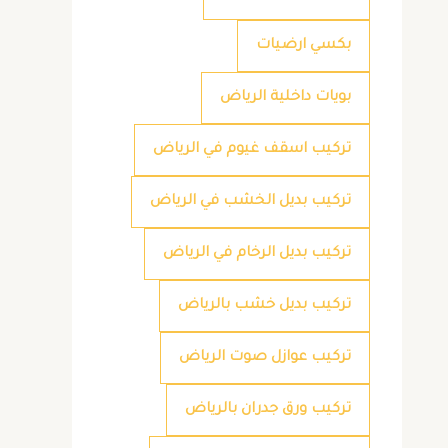
بكسي ارضيات
بويات داخلية الرياض
تركيب اسقف غيوم في الرياض
تركيب بديل الخشب في الرياض
تركيب بديل الرخام في الرياض
تركيب بديل خشب بالرياض
تركيب عوازل صوت الرياض
تركيب ورق جدران بالرياض