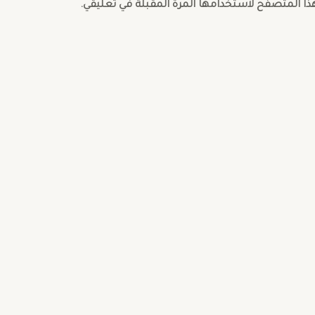
هذا المتصفح لاستخدامها المرة المقبلة في تعليقي.