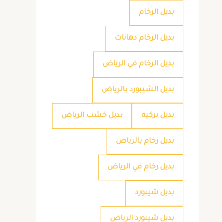
بديل الرخام
بديل الرخام دهانات
بديل الرخام في الرياض
بديل الشيبورد بالرياض
بديل بركيه
بديل خشب الرياض
بديل رخام بالرياض
بديل رخام في الرياض
بديل شيبورد
بديل شيبورد الرياض