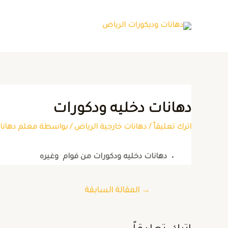
دهانات دخليه ودكورات
اترك تعليقاً
/
دهانات خارجية الرياض
/ بواسطة
معلم دهانا
دهانات دخليه ودكورات من فوام وغيره
→
المقالة السابقة