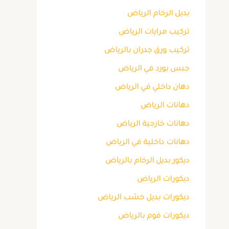
بديل الرخام الرياض
تركيب مرايات الرياض
تركيب ورق جدران بالرياض
جبس بورد في الرياض
دهان داخلي في الرياض
دهانات الرياض
دهانات خارجية الرياض
دهانات داخلية في الرياض
ديكور بديل الرخام بالرياض
ديكورات الرياض
ديكورات بديل خشب الرياض
ديكورات فوم بالرياض