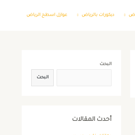
اض
ديكورات بالرياض
عوازل اسطح الرياض
البحث
البحث
أحدث المقالات