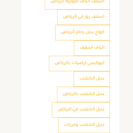
اسقف الياف ضوئية الرياض
اسقف روز في الرياض
الواح بديل رخام الرياض
الياف اسقف
ايبوكسي ارضيات بالرياض
بديل الخشب
بديل الخشب بالرياض
بديل الخشب في الرياض
بديل الخشب ومريات