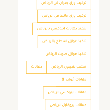
تركيب ورق جدران في الرياض
تركيب ورق حائط في الرياض
تنفيذ دهانات ايبوكسي بالرياض
تنفيذ عوازل اسطح بالرياض
تنفيذ عوازل صوت الرياض
خشب شيبورد الرياض
دهانات
دهانات أبواب 🚪
دهانات ايبوكسي الرياض
دهانات بروفايل الرياض