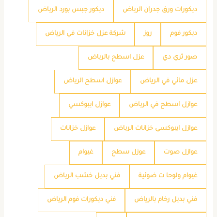
ديكورات ورق جدران الرياض
ديكور جبس بورد الرياض
ديكور فوم
روز
شركة عزل خزانات في الرياض
صور ثري دي
عزل اسطح بالرياض
عزل مائي في الرياض
عوازل اسطح الرياض
عوازل اسطح في الرياض
عوازل ايبوكسي
عوازل ايبوكسي خزانات الرياض
عوازل خزانات
عوازل صوت
عوزل سطح
غيوام
غيوام ولوحا ت ضوئية
فني بديل خشب الرياض
فني بديل رخام بالرياض
فني ديكورات فوم الرياض