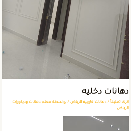
هانات دخليه
ترك تعليقاً
/
دهانات خارجية الرياض
/ بواسطة
معلم دهانات وديكورات
لرياض