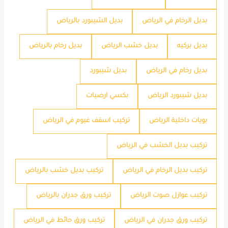
بديل الرخام في الرياض
بديل الشيبورد بالرياض
بديل بركيه
بديل خشب الرياض
بديل رخام بالرياض
بديل رخام في الرياض
بديل شيبورد
بديل شيبورد الرياض
بكسي ارضيات
بويات داخلية الرياض
تركيب اسقف غيوم في الرياض
تركيب بديل الخشب في الرياض
تركيب بديل الرخام في الرياض
تركيب بديل خشب بالرياض
تركيب عوازل صوت الرياض
تركيب ورق جدران بالرياض
تركيب ورق جدران في الرياض
تركيب ورق حائط في الرياض