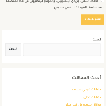
احفظ اسمي، بريدي الإلكتروني، والموقع الإلكتروني في هذا المتصفح
استخدامها المرة المقبلة في تعليقي.
البحث
البحث
أحدث المقالات
دهانات خارجي عسيب
دهانات دخلي
عوازال سطح بل فيبر مش