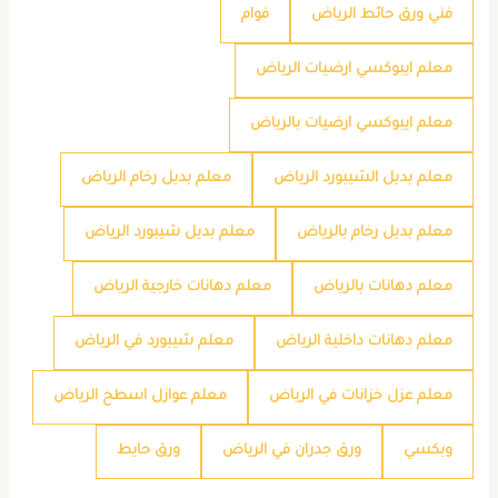
فني ورق حائط الرياض
فوام
معلم ايبوكسي ارضيات الرياض
معلم ايبوكسي ارضيات بالرياض
معلم بديل الشيبورد الرياض
معلم بديل رخام الرياض
معلم بديل رخام بالرياض
معلم بديل شيبورد الرياض
معلم دهانات بالرياض
معلم دهانات خارجية الرياض
معلم دهانات داخلية الرياض
معلم شيبورد في الرياض
معلم عزل خزانات في الرياض
معلم عوازل اسطح الرياض
وبكسي
ورق جدران في الرياض
ورق حايط