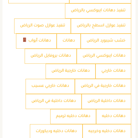
تنفيذ دهانات ايبوكسي بالرياض
تنفيذ عوازل اسطح بالرياض
تنفيذ عوازل صوت الرياض
خشب شيبورد الرياض
دهانات
دهانات أبواب
دهانات ايبوكسي الرياض
دهانات بروفايل الرياض
دهانات خارجي
دهانات خارجية الرياض
دهانات خارجية في الرياض
دهانات خارجي عسيب
دهانات داخلية الرياض
دهانات داخلية في الرياض
دهانات دخليه
دهانات دخليه ترميم
دهانات دخليه وخرجيه
دهانات دخليه وديكورات