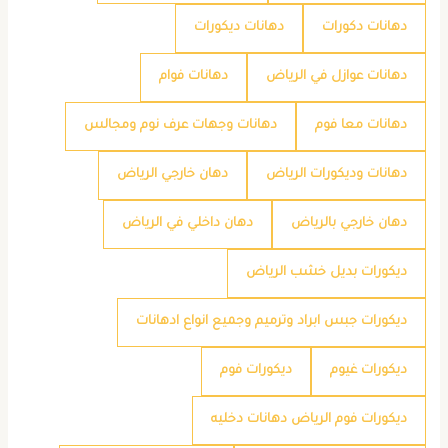
دهانات دكورات
دهانات ديكورات
دهانات عوازل في الرياض
دهانات فوام
دهانات معا فوم
دهانات وجهات عرف نوم ومجالس
دهانات وديكورات الرياض
دهان خارجي الرياض
دهان خارجي بالرياض
دهان داخلي في الرياض
ديكورات بديل خشب الرياض
ديكورات جبس ابراد وترميم وجميع انواع ادهانات
ديكورات غيوم
ديكورات فوم
ديكورات فوم الرياض دهانات دخليه