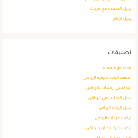
بديل الخشب مع مريات
بديل ارخام
تصنيفات
Uncategorized
اسقف الياف ضوئية الرياض
ايبوكسي ارضيات بالرياض
بديل الخشب في الرياض
بديل الرخام الرياض
تركيب مرايات الرياض
تركيب ورق جدران بالرياض