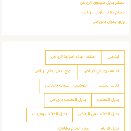
معلم بديل شيبورد الرياض
معلم دهان خارجي الرياض
ورق جدران بالرياض
ابكسي
اسقف الياف ضوئية الرياض
اسقف روز في الرياض
الواح بديل رخام الرياض
الياف اسقف
ايبوكسي ارضيات بالرياض
بديل الخشب
بديل الخشب بالرياض
بديل الخشب في الرياض
بديل الخشب ومريات
بديل الرخام
بديل الرخام دهانات