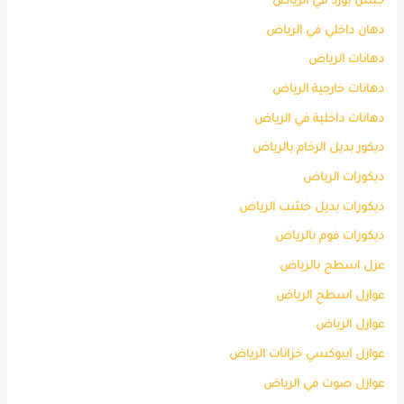
جبس بورد في الرياض
دهان داخلي في الرياض
دهانات الرياض
دهانات خارجية الرياض
دهانات داخلية في الرياض
ديكور بديل الرخام بالرياض
ديكورات الرياض
ديكورات بديل خشب الرياض
ديكورات فوم بالرياض
عزل اسطح بالرياض
عوازل اسطح الرياض
عوازل الرياض
عوازل ايبوكسي خزانات الرياض
عوازل صوت في الرياض