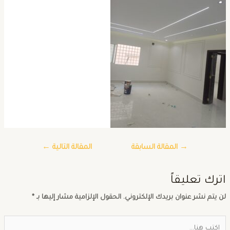
→
المقالة السابقة
المقالة التالية
←
ترك تعليقاً
ن يتم نشر عنوان بريدك الإلكتروني.
الحقول الإلزامية مشار إليها بـ
*