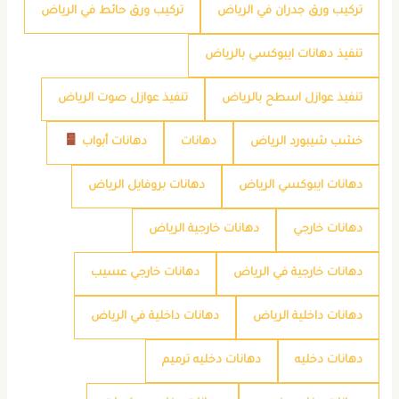
تركيب ورق جدران في الرياض
تركيب ورق حائط في الرياض
تنفيذ دهانات ايبوكسي بالرياض
تنفيذ عوازل اسطح بالرياض
تنفيذ عوازل صوت الرياض
خشب شيبورد الرياض
دهانات
دهانات أبواب
دهانات ايبوكسي الرياض
دهانات بروفايل الرياض
دهانات خارجي
دهانات خارجية الرياض
دهانات خارجية في الرياض
دهانات خارجي عسيب
دهانات داخلية الرياض
دهانات داخلية في الرياض
دهانات دخليه
دهانات دخليه ترميم