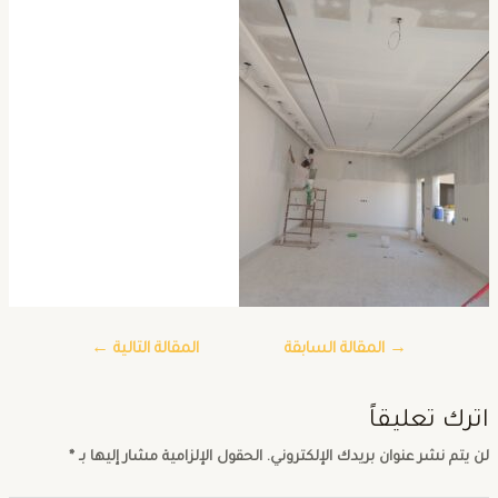
→
المقالة السابقة
المقالة التالية
←
ترك تعليقاً
ن يتم نشر عنوان بريدك الإلكتروني.
الحقول الإلزامية مشار إليها بـ
*