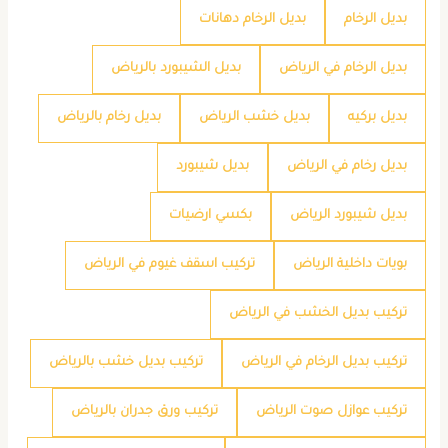
بديل الرخام
بديل الرخام دهانات
بديل الرخام في الرياض
بديل الشيبورد بالرياض
بديل بركيه
بديل خشب الرياض
بديل رخام بالرياض
بديل رخام في الرياض
بديل شيبورد
بديل شيبورد الرياض
بكسي ارضيات
بويات داخلية الرياض
تركيب اسقف غيوم في الرياض
تركيب بديل الخشب في الرياض
تركيب بديل الرخام في الرياض
تركيب بديل خشب بالرياض
تركيب عوازل صوت الرياض
تركيب ورق جدران بالرياض