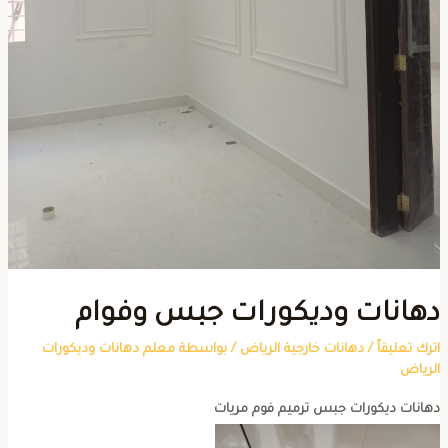
هانات وديكورات جبس وفوام
ترك تعليقاً
/
دهانات خارجية الرياض
/ بواسطة
معلم دهانات وديكورات
لرياض
هانات ديكورات جبس ترميم فوم مريات