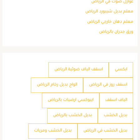
عوازل صوت في الرياض
معلم بديل شيبورد الرياض
معلم دهان خارجي الرياض
ورق جدران بالرياض
ابكسي
اسقف الياف ضوئية الرياض
اسقف روز في الرياض
الواح بديل رخام الرياض
الياف اسقف
ايبوكسي ارضيات بالرياض
بديل الخشب
بديل الخشب بالرياض
بديل الخشب في الرياض
بديل الخشب ومريات