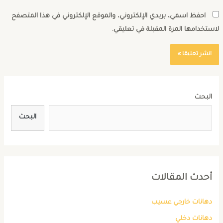
احفظ اسمي، بريدي الإلكتروني، والموقع الإلكتروني في هذا المتصفح
استخدامها المرة المقبلة في تعليقي.
البحث
البحث
أحدث المقالات
دهانات خارجي عسيب
دهانات دخلي