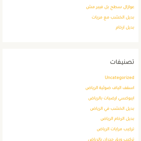
عوازال سطح بل فيبر مش
بديل الخشب مع مريات
بديل ارخام
تصنيفات
Uncategorized
اسقف الياف ضوئية الرياض
ايبوكسي ارضيات بالرياض
بديل الخشب في الرياض
بديل الرخام الرياض
تركيب مرايات الرياض
تركيب ورق جدران بالرياض