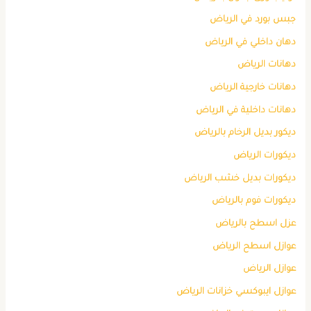
جبس بورد في الرياض
دهان داخلي في الرياض
دهانات الرياض
دهانات خارجية الرياض
دهانات داخلية في الرياض
ديكور بديل الرخام بالرياض
ديكورات الرياض
ديكورات بديل خشب الرياض
ديكورات فوم بالرياض
عزل اسطح بالرياض
عوازل اسطح الرياض
عوازل الرياض
عوازل ايبوكسي خزانات الرياض