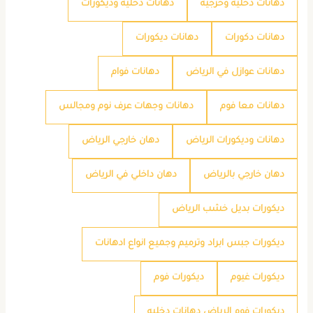
دهانات دخليه وخرجيه
دهانات دخليه وديكورات
دهانات دكورات
دهانات ديكورات
دهانات عوازل في الرياض
دهانات فوام
دهانات معا فوم
دهانات وجهات عرف نوم ومجالس
دهانات وديكورات الرياض
دهان خارجي الرياض
دهان خارجي بالرياض
دهان داخلي في الرياض
ديكورات بديل خشب الرياض
ديكورات جبس ابراد وترميم وجميع انواع ادهانات
ديكورات غيوم
ديكورات فوم
ديكورات فوم الرياض دهانات دخليه