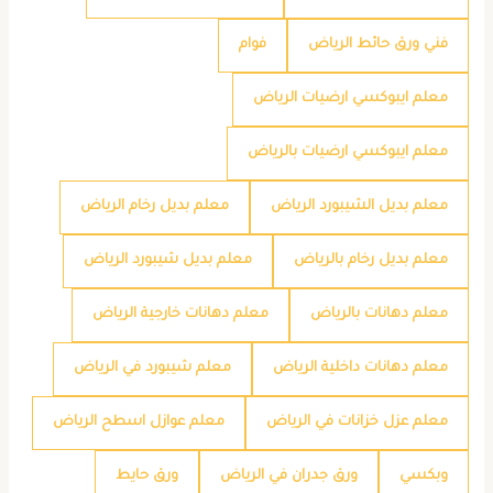
فني ورق حائط الرياض
فوام
معلم ايبوكسي ارضيات الرياض
معلم ايبوكسي ارضيات بالرياض
معلم بديل الشيبورد الرياض
معلم بديل رخام الرياض
معلم بديل رخام بالرياض
معلم بديل شيبورد الرياض
معلم دهانات بالرياض
معلم دهانات خارجية الرياض
معلم دهانات داخلية الرياض
معلم شيبورد في الرياض
معلم عزل خزانات في الرياض
معلم عوازل اسطح الرياض
وبكسي
ورق جدران في الرياض
ورق حايط