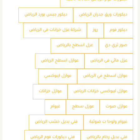
ديكورات ورق جدران الرياض
ديكور جبس بورد الرياض
ديكور فوم
روز
شركة عزل خزانات في الرياض
صور ثري دي
عزل اسطح بالرياض
عزل مائي في الرياض
عوازل اسطح الرياض
عوازل اسطح في الرياض
عوازل ايبوكسي
عوازل ايبوكسي خزانات الرياض
عوازل خزانات
عوازل صوت
عوزل سطح
غيوام
غيوام ولوحا ت ضوئية
فني بديل خشب الرياض
فني بديل رخام بالرياض
فني ديكورات فوم الرياض