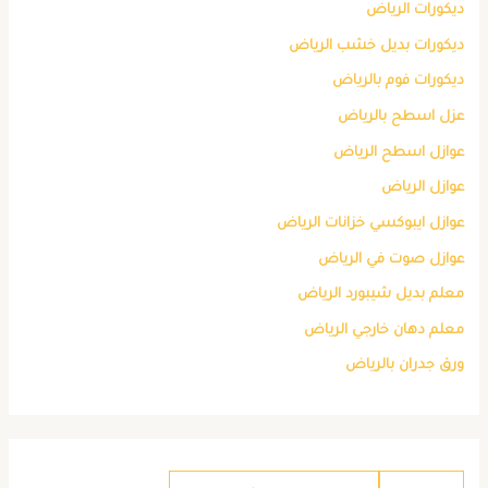
ديكورات الرياض
ديكورات بديل خشب الرياض
ديكورات فوم بالرياض
عزل اسطح بالرياض
عوازل اسطح الرياض
عوازل الرياض
عوازل ايبوكسي خزانات الرياض
عوازل صوت في الرياض
معلم بديل شيبورد الرياض
معلم دهان خارجي الرياض
ورق جدران بالرياض