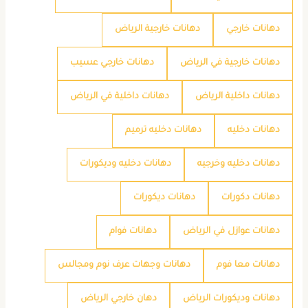
دهانات خارجي
دهانات خارجية الرياض
دهانات خارجية في الرياض
دهانات خارجي عسيب
دهانات داخلية الرياض
دهانات داخلية في الرياض
دهانات دخليه
دهانات دخليه ترميم
دهانات دخليه وخرجيه
دهانات دخليه وديكورات
دهانات دكورات
دهانات ديكورات
دهانات عوازل في الرياض
دهانات فوام
دهانات معا فوم
دهانات وجهات عرف نوم ومجالس
دهانات وديكورات الرياض
دهان خارجي الرياض