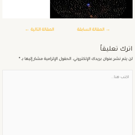
→
المقالة السابقة
المقالة التالية
←
ترك تعليقاً
ن يتم نشر عنوان بريدك الإلكتروني.
الحقول الإلزامية مشار إليها بـ
*