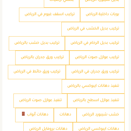
بديل شيبورد الرياض
بكسي ارضيات
بويات داخلية الرياض
تركيب اسقف غيوم في الرياض
تركيب بديل الخشب في الرياض
تركيب بديل الرخام في الرياض
تركيب بديل خشب بالرياض
تركيب عوازل صوت الرياض
تركيب ورق جدران بالرياض
تركيب ورق جدران في الرياض
تركيب ورق حائط في الرياض
تنفيذ دهانات ايبوكسي بالرياض
تنفيذ عوازل اسطح بالرياض
تنفيذ عوازل صوت الرياض
خشب شيبورد الرياض
دهانات
دهانات أبواب
دهانات ايبوكسي الرياض
دهانات بروفايل الرياض