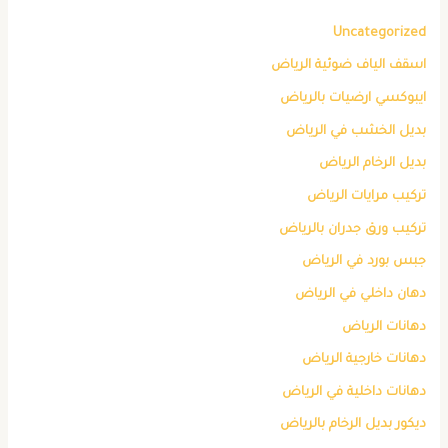
Uncategorized
اسقف الياف ضوئية الرياض
ايبوكسي ارضيات بالرياض
بديل الخشب في الرياض
بديل الرخام الرياض
تركيب مرايات الرياض
تركيب ورق جدران بالرياض
جبس بورد في الرياض
دهان داخلي في الرياض
دهانات الرياض
دهانات خارجية الرياض
دهانات داخلية في الرياض
ديكور بديل الرخام بالرياض