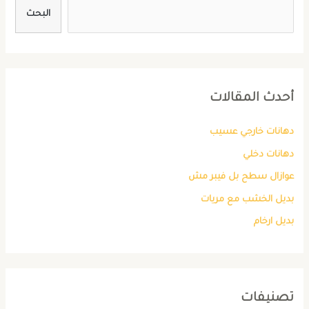
البحث
أحدث المقالات
دهانات خارجي عسيب
دهانات دخلي
عوازال سطح بل فيبر مش
بديل الخشب مع مريات
بديل ارخام
تصنيفات