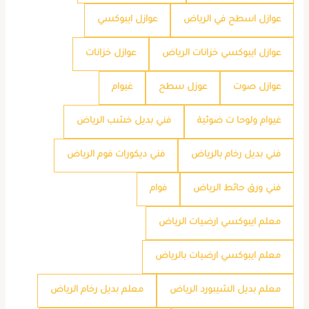
عوازل اسطح في الرياض
عوازل ايبوكسي
عوازل ايبوكسي خزانات الرياض
عوازل خزانات
عوازل صوت
عوزل سطح
غيوام
غيوام ولوحا ت ضوئية
فني بديل خشب الرياض
فني بديل رخام بالرياض
فني ديكورات فوم الرياض
فني ورق حائط الرياض
فوام
معلم ايبوكسي ارضيات الرياض
معلم ايبوكسي ارضيات بالرياض
معلم بديل الشيبورد الرياض
معلم بديل رخام الرياض