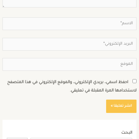
احفظ اسمي، بريدي الإلكتروني، والموقع الإلكتروني في هذا المتصفح
استخدامها المرة المقبلة في تعليقي.
البحث