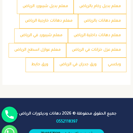
معلم بديل رخام بالرياض
معلم بديل شيبورد الرياض
معلم دهانات بالرياض
معلم دهانات خارجية الرياض
معلم دهانات داخلية الرياض
معلم شيبورد في الرياض
معلم عزل خزانات في الرياض
معلم عوازل اسطح الرياض
وبكسي
ورق جدران في الرياض
ورق حايط
جوال
جميع الحقوق محفوظة © 2026 دهانات وديكورات الرياض -
0552118397
واتساب