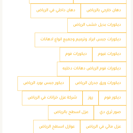
دهان خارجي بالرياض
دهان داخلي في الرياض
ديكورات بديل خشب الرياض
ديكورات جبس ابراد وترميم وجميع انواع ادهانات
ديكورات غيوم
ديكورات فوم
ديكورات فوم الرياض دهانات دخليه
ديكورات ورق جدران الرياض
ديكور جبس بورد الرياض
ديكور فوم
روز
شركة عزل خزانات في الرياض
صور ثري دي
عزل اسطح بالرياض
عزل مائي في الرياض
عوازل اسطح الرياض