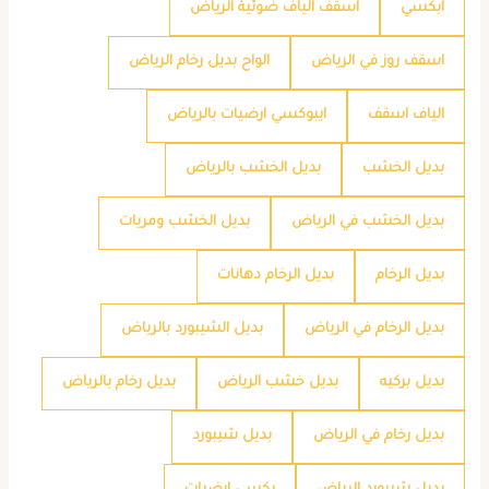
ابكسي
اسقف الياف ضوئية الرياض
اسقف روز في الرياض
الواح بديل رخام الرياض
الياف اسقف
ايبوكسي ارضيات بالرياض
بديل الخشب
بديل الخشب بالرياض
بديل الخشب في الرياض
بديل الخشب ومريات
بديل الرخام
بديل الرخام دهانات
بديل الرخام في الرياض
بديل الشيبورد بالرياض
بديل بركيه
بديل خشب الرياض
بديل رخام بالرياض
بديل رخام في الرياض
بديل شيبورد