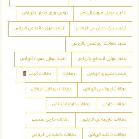
تركيب عوازل صوت الرياض
تركيب ورق جدران بالرياض
تركيب ورق جدران في الرياض
تركيب ورق حائط في الرياض
تنفيذ دهانات ايبوكسي بالرياض
تنفيذ عوازل اسطح بالرياض
تنفيذ عوازل صوت الرياض
خشب شيبورد الرياض
دهانات
دهانات أبواب
دهانات ايبوكسي الرياض
دهانات بروفايل الرياض
دهانات خارجي
دهانات خارجية الرياض
دهانات خارجية في الرياض
دهانات خارجي عسيب
دهانات داخلية الرياض
دهانات داخلية في الرياض