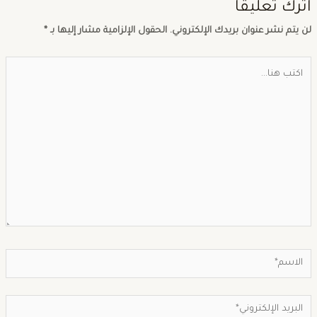
ترك تعليقاً
ن يتم نشر عنوان بريدك الإلكتروني.
الحقول الإلزامية مشار إليها بـ
*