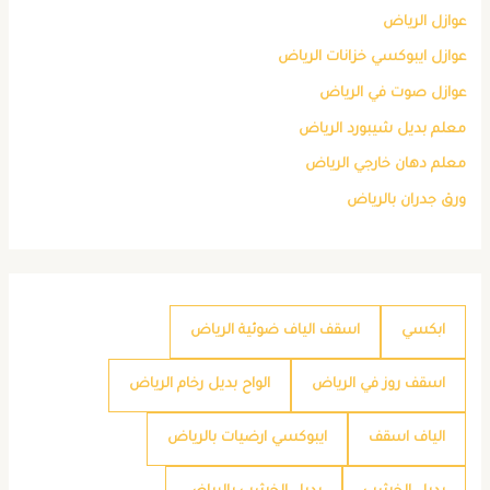
عوازل الرياض
عوازل ايبوكسي خزانات الرياض
عوازل صوت في الرياض
معلم بديل شيبورد الرياض
معلم دهان خارجي الرياض
ورق جدران بالرياض
ابكسي
اسقف الياف ضوئية الرياض
اسقف روز في الرياض
الواح بديل رخام الرياض
الياف اسقف
ايبوكسي ارضيات بالرياض