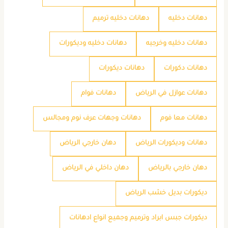
دهانات دخليه
دهانات دخليه ترميم
دهانات دخليه وخرجيه
دهانات دخليه وديكورات
دهانات دكورات
دهانات ديكورات
دهانات عوازل في الرياض
دهانات فوام
دهانات معا فوم
دهانات وجهات عرف نوم ومجالس
دهانات وديكورات الرياض
دهان خارجي الرياض
دهان خارجي بالرياض
دهان داخلي في الرياض
ديكورات بديل خشب الرياض
ديكورات جبس ابراد وترميم وجميع انواع ادهانات