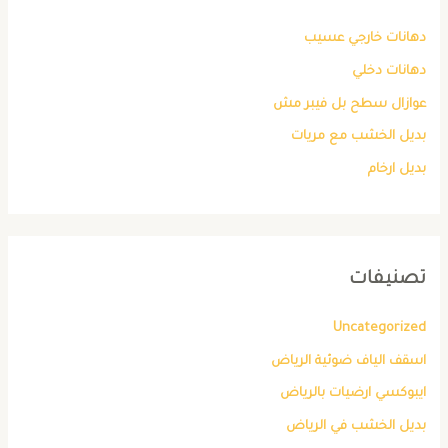
دهانات خارجي عسيب
دهانات دخلي
عوازال سطح بل فيبر مش
بديل الخشب مع مريات
بديل ارخام
تصنيفات
Uncategorized
اسقف الياف ضوئية الرياض
ايبوكسي ارضيات بالرياض
بديل الخشب في الرياض