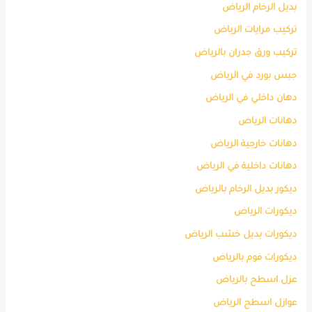
بديل الرخام الرياض
تركيب مرايات الرياض
تركيب ورق جدران بالرياض
جبس بورد في الرياض
دهان داخلي في الرياض
دهانات الرياض
دهانات خارجية الرياض
دهانات داخلية في الرياض
ديكور بديل الرخام بالرياض
ديكورات الرياض
ديكورات بديل خشب الرياض
ديكورات فوم بالرياض
عزل اسطح بالرياض
عوازل اسطح الرياض