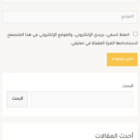
احفظ اسمي، بريدي الإلكتروني، والموقع الإلكتروني في هذا المتصفح
استخدامها المرة المقبلة في تعليقي.
البحث
البحث
أحدث المقالات