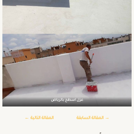
عزل اسطح بالرياض
→
المقالة السابقة
المقالة التالية
←