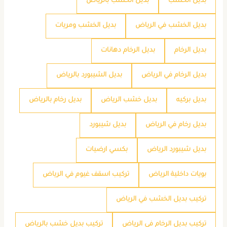
بديل الخشب
بديل الخشب بالرياض
بديل الخشب في الرياض
بديل الخشب ومريات
بديل الرخام
بديل الرخام دهانات
بديل الرخام في الرياض
بديل الشيبورد بالرياض
بديل بركيه
بديل خشب الرياض
بديل رخام بالرياض
بديل رخام في الرياض
بديل شيبورد
بديل شيبورد الرياض
بكسي ارضيات
بويات داخلية الرياض
تركيب اسقف غيوم في الرياض
تركيب بديل الخشب في الرياض
تركيب بديل الرخام في الرياض
تركيب بديل خشب بالرياض