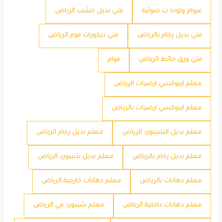
غيوام ولوحا ت ضوئية
فني بديل خشب الرياض
فني بديل رخام بالرياض
فني ديكورات فوم الرياض
فني ورق حائط الرياض
فوام
معلم ايبوكسي ارضيات الرياض
معلم ايبوكسي ارضيات بالرياض
معلم بديل الشيبورد الرياض
معلم بديل رخام الرياض
معلم بديل رخام بالرياض
معلم بديل شيبورد الرياض
معلم دهانات بالرياض
معلم دهانات خارجية الرياض
معلم دهانات داخلية الرياض
معلم شيبورد في الرياض