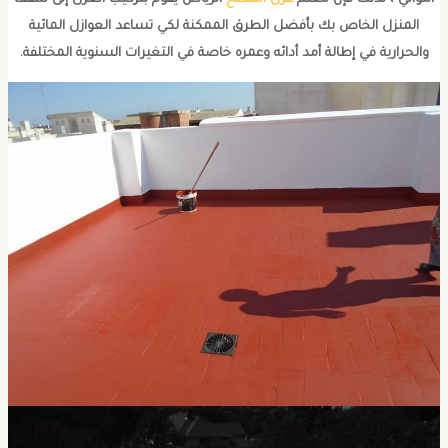
المنزل الخاص بك بأفضل الطرق الممكنة لكي تساعد العوازل المائية
والحرارية في إطالة أمد أدائه وعمره خاصة في التغيرات السنوية المختلفة.