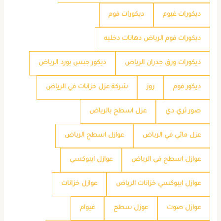
ديكورات غيوم
ديكورات فوم
ديكورات فوم الرياض دهانات دخليه
ديكورات ورق جدران الرياض
ديكور جبس بورد الرياض
ديكور فوم
روز
شركة عزل خزانات في الرياض
صور ثري دي
عزل اسطح بالرياض
عزل مائي في الرياض
عوازل اسطح الرياض
عوازل اسطح في الرياض
عوازل ايبوكسي
عوازل ايبوكسي خزانات الرياض
عوازل خزانات
عوازل صوت
عوزل سطح
غيوام