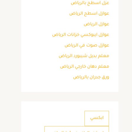
عزل اسطح بالرياض
عوازل اسطح الرياض
عوازل الرياض
عوازل ايبوكسي خزانات الرياض
عوازل صوت في الرياض
معلم بديل شيبورد الرياض
معلم دهان خارجي الرياض
ورق جدران بالرياض
ابكسي