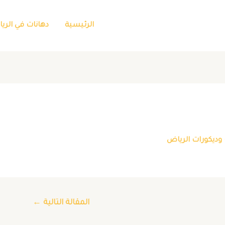
الرئيسية
دهانات في الري
وديكورات الرياض
المقالة التالية
←