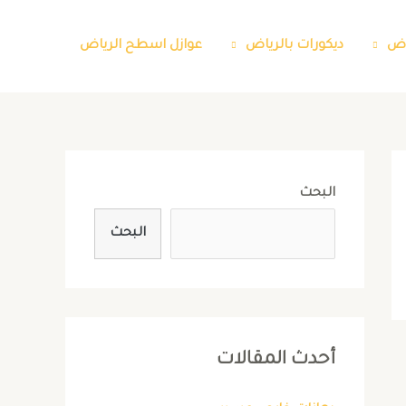
اض
ديكورات بالرياض
عوازل اسطح الرياض
البحث
البحث
أحدث المقالات