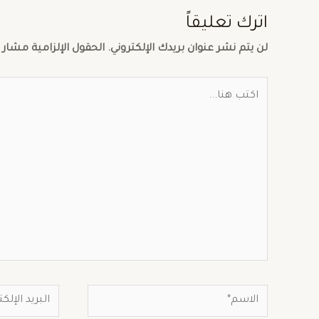
اترك تعليقاً
لن يتم نشر عنوان بريدك الإلكتروني.
الحقول الإلزامية مشار إ