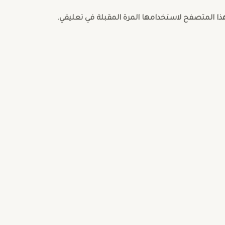
هذا المتصفح لاستخدامها المرة المقبلة في تعليقي.