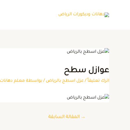
عوازل سطح
اترك تعليقاً
/
عزل اسطح بالرياض
/ بواسطة
معلم دهانات 
→
المقالة السابقة