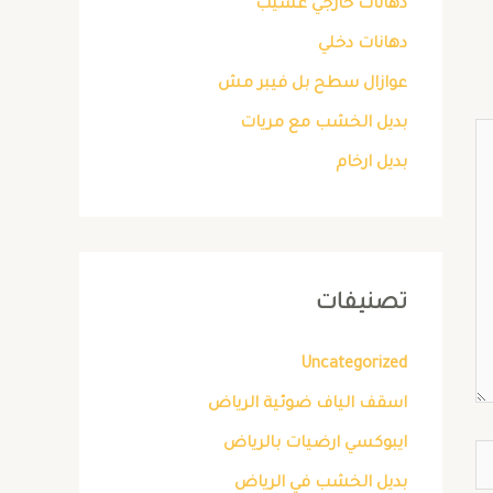
دهانات خارجي عسيب
دهانات دخلي
عوازال سطح بل فيبر مش
بديل الخشب مع مريات
بديل ارخام
تصنيفات
Uncategorized
اسقف الياف ضوئية الرياض
ايبوكسي ارضيات بالرياض
بديل الخشب في الرياض