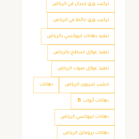
تركيب ورق جدران في الرياض
تركيب ورق حائط في الرياض
تنفيذ دهانات ايبوكسي بالرياض
تنفيذ عوازل اسطح بالرياض
تنفيذ عوازل صوت الرياض
خشب شيبورد الرياض
دهانات
دهانات أبواب 🚪
دهانات ايبوكسي الرياض
دهانات بروفايل الرياض