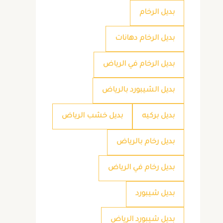
بديل الرخام
بديل الرخام دهانات
بديل الرخام في الرياض
بديل الشيبورد بالرياض
بديل بركيه
بديل خشب الرياض
بديل رخام بالرياض
بديل رخام في الرياض
بديل شيبورد
بديل شيبورد الرياض