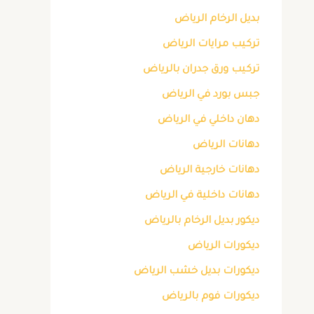
بديل الرخام الرياض
تركيب مرايات الرياض
تركيب ورق جدران بالرياض
جبس بورد في الرياض
دهان داخلي في الرياض
دهانات الرياض
دهانات خارجية الرياض
دهانات داخلية في الرياض
ديكور بديل الرخام بالرياض
ديكورات الرياض
ديكورات بديل خشب الرياض
ديكورات فوم بالرياض