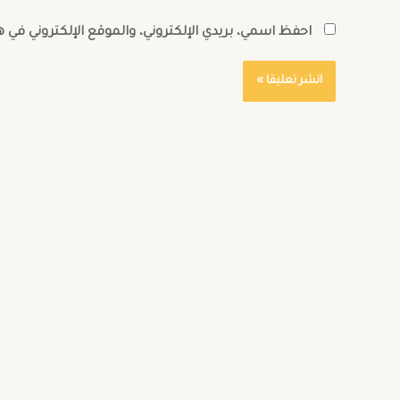
احفظ اسمي، بريدي الإلكتروني، والموقع الإلكتروني في 