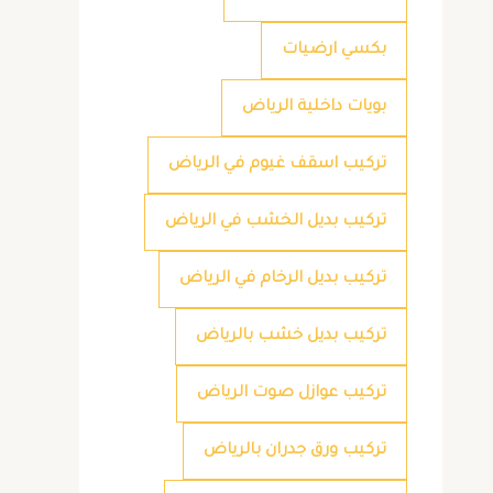
بكسي ارضيات
بويات داخلية الرياض
تركيب اسقف غيوم في الرياض
تركيب بديل الخشب في الرياض
تركيب بديل الرخام في الرياض
تركيب بديل خشب بالرياض
تركيب عوازل صوت الرياض
تركيب ورق جدران بالرياض