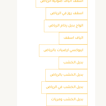
اسقف الياف ضوئية الرياض
اسقف روز في الرياض
الواح بديل رخام الرياض
الياف اسقف
ايبوكسي ارضيات بالرياض
بديل الخشب
بديل الخشب بالرياض
بديل الخشب في الرياض
بديل الخشب ومريات