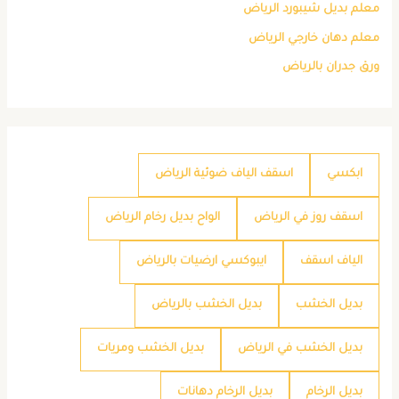
معلم بديل شيبورد الرياض
معلم دهان خارجي الرياض
ورق جدران بالرياض
ابكسي
اسقف الياف ضوئية الرياض
اسقف روز في الرياض
الواح بديل رخام الرياض
الياف اسقف
ايبوكسي ارضيات بالرياض
بديل الخشب
بديل الخشب بالرياض
بديل الخشب في الرياض
بديل الخشب ومريات
بديل الرخام
بديل الرخام دهانات