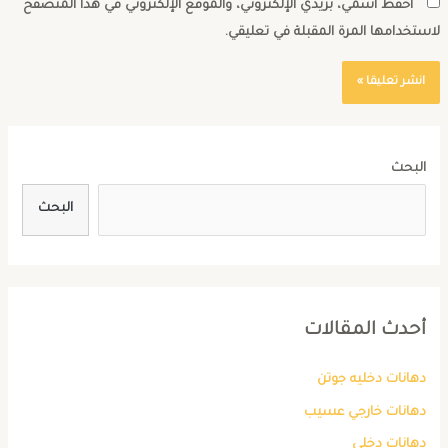
احفظ اسمي، بريدي الإلكتروني، والموقع الإلكتروني في هذا المتصفح
استخدامها المرة المقبلة في تعليقي.
البحث
البحث
أحدث المقالات
دهانات دخليه جوتن
دهانات خارجي عسيب
دهانات دخلي