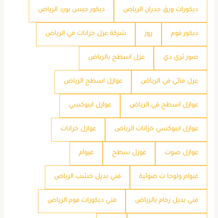
ديكورات ورق جدران الرياض
ديكور جبس بورد الرياض
ديكور فوم
روز
شركة عزل خزانات في الرياض
صور ثري دي
عزل اسطح بالرياض
عزل مائي في الرياض
عوازل اسطح الرياض
عوازل اسطح في الرياض
عوازل ايبوكسي
عوازل ايبوكسي خزانات الرياض
عوازل خزانات
عوازل صوت
عوزل سطح
غيوام
غيوام ولوحا ت ضوئية
فني بديل خشب الرياض
فني بديل رخام بالرياض
فني ديكورات فوم الرياض