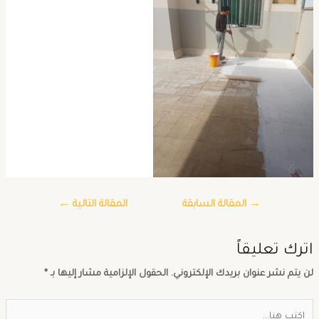
→
المقالة السابقة
المقالة التالية
←
ترك تعليقاً
ن يتم نشر عنوان بريدك الإلكتروني.
الحقول الإلزامية مشار إليها بـ
*