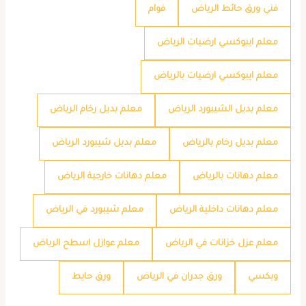
فني ورق حائط الرياض
فوام
معلم ايبوكسي ارضيات الرياض
معلم ايبوكسي ارضيات بالرياض
معلم بديل الشيبورد الرياض
معلم بديل رخام الرياض
معلم بديل رخام بالرياض
معلم بديل شيبورد الرياض
معلم دهانات بالرياض
معلم دهانات خارجية الرياض
معلم دهانات داخلية الرياض
معلم شيبورد في الرياض
معلم عزل خزانات في الرياض
معلم عوازل اسطح الرياض
وبكسي
ورق جدران في الرياض
ورق حايط