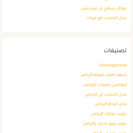
عوازال سطح بل فيبر مش
بديل الخشب مع مريات
تصنيفات
Uncategorized
اسقف الياف ضوئية الرياض
ايبوكسي ارضيات بالرياض
بديل الخشب في الرياض
بديل الرخام الرياض
تركيب مرايات الرياض
تركيب ورق جدران بالرياض