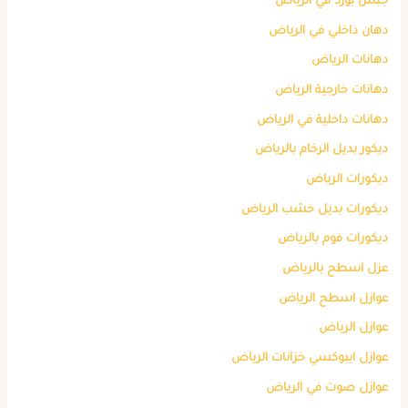
جبس بورد في الرياض
دهان داخلي في الرياض
دهانات الرياض
دهانات خارجية الرياض
دهانات داخلية في الرياض
ديكور بديل الرخام بالرياض
ديكورات الرياض
ديكورات بديل خشب الرياض
ديكورات فوم بالرياض
عزل اسطح بالرياض
عوازل اسطح الرياض
عوازل الرياض
عوازل ايبوكسي خزانات الرياض
عوازل صوت في الرياض