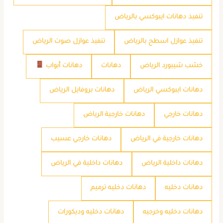
تنفيذ دهانات ايبوكسي بالرياض
تنفيذ عوازل اسطح بالرياض
تنفيذ عوازل صوت الرياض
خشب شيبورد الرياض
دهانات
دهانات أبواب
دهانات ايبوكسي الرياض
دهانات بروفايل الرياض
دهانات خارجي
دهانات خارجية الرياض
دهانات خارجية في الرياض
دهانات خارجي عسيب
دهانات داخلية الرياض
دهانات داخلية في الرياض
دهانات دخليه
دهانات دخليه ترميم
دهانات دخليه وخرجيه
دهانات دخليه وديكورات