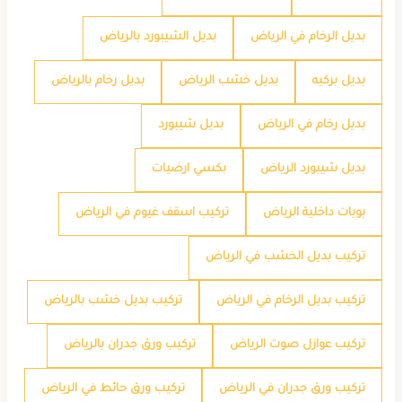
بديل الرخام في الرياض
بديل الشيبورد بالرياض
بديل بركيه
بديل خشب الرياض
بديل رخام بالرياض
بديل رخام في الرياض
بديل شيبورد
بديل شيبورد الرياض
بكسي ارضيات
بويات داخلية الرياض
تركيب اسقف غيوم في الرياض
تركيب بديل الخشب في الرياض
تركيب بديل الرخام في الرياض
تركيب بديل خشب بالرياض
تركيب عوازل صوت الرياض
تركيب ورق جدران بالرياض
تركيب ورق جدران في الرياض
تركيب ورق حائط في الرياض