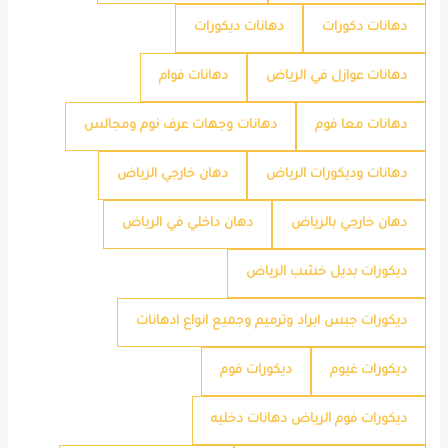
دهانات دكورات
دهانات ديكورات
دهانات عوازل في الرياض
دهانات فوام
دهانات معا فوم
دهانات وجهات عرف نوم ومجالس
دهانات وديكورات الرياض
دهان خارجي الرياض
دهان خارجي بالرياض
دهان داخلي في الرياض
ديكورات بديل خشب الرياض
ديكورات جبس ابراد وترميم وجميع انواع ادهانات
ديكورات غيوم
ديكورات فوم
ديكورات فوم الرياض دهانات دخليه