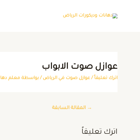
عوازل صوت الابواب
اترك تعليقاً
/
عوازل صوت في الرياض
/ بواسطة
معلم دهان
→
المقالة السابقة
اترك تعليقاً