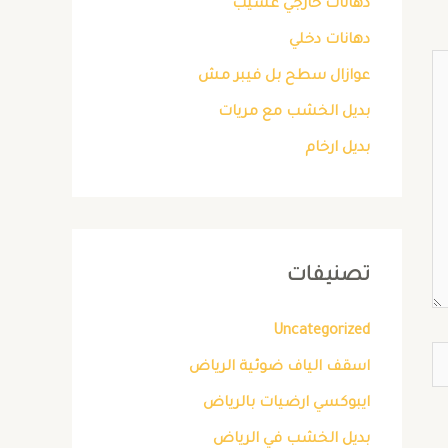
دهانات خارجي عسيب
دهانات دخلي
عوازال سطح بل فيبر مش
بديل الخشب مع مريات
بديل ارخام
تصنيفات
Uncategorized
اسقف الياف ضوئية الرياض
ايبوكسي ارضيات بالرياض
بديل الخشب في الرياض