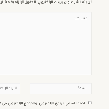
لن يتم نشر عنوان بريدك الإلكتروني.
الحقول الإلزامية مشار إ
احفظ اسمي، بريدي الإلكتروني، والموقع الإلكتروني في 