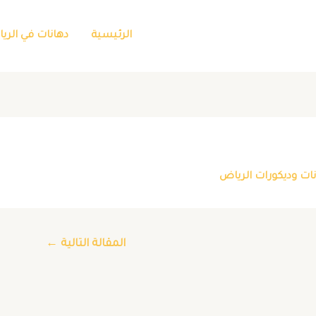
الرئيسية
دهانات في الري
ات وديكورات الرياض
المقالة التالية
←