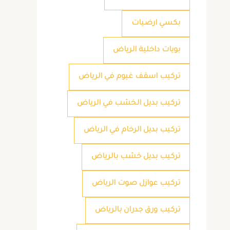
بكسي ارضيات
بويات داخلية الرياض
تركيب اسقف غيوم في الرياض
تركيب بديل الخشب في الرياض
تركيب بديل الرخام في الرياض
تركيب بديل خشب بالرياض
تركيب عوازل صوت الرياض
تركيب ورق جدران بالرياض