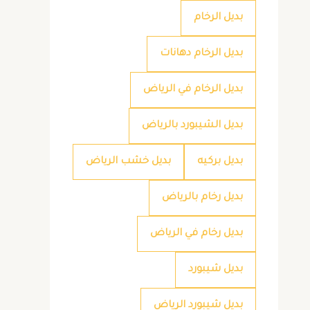
بديل الرخام
بديل الرخام دهانات
بديل الرخام في الرياض
بديل الشيبورد بالرياض
بديل بركيه
بديل خشب الرياض
بديل رخام بالرياض
بديل رخام في الرياض
بديل شيبورد
بديل شيبورد الرياض