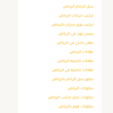
بديل الرخام الرياض
تركيب مرايات الرياض
تركيب ورق جدران بالرياض
جبس بورد في الرياض
دهان داخلي في الرياض
دهانات الرياض
دهانات خارجية الرياض
دهانات داخلية في الرياض
ديكور بديل الرخام بالرياض
ديكورات الرياض
ديكورات بديل خشب الرياض
ديكورات فوم بالرياض