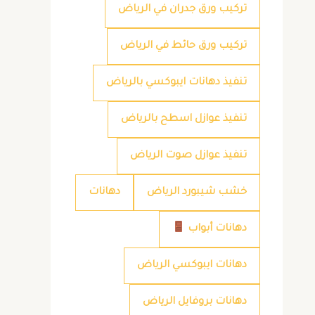
تركيب ورق جدران في الرياض
تركيب ورق حائط في الرياض
تنفيذ دهانات ايبوكسي بالرياض
تنفيذ عوازل اسطح بالرياض
تنفيذ عوازل صوت الرياض
خشب شيبورد الرياض
دهانات
دهانات أبواب
دهانات ايبوكسي الرياض
دهانات بروفايل الرياض