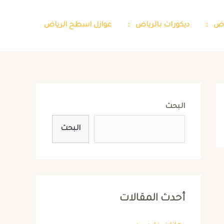
اض
ديكورات بالرياض
عوازل اسطح الرياض
البحث
البحث
أحدث المقالات