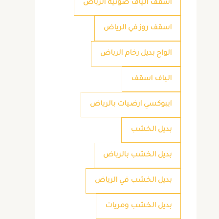
اسقف الياف ضوئية الرياض
اسقف روز في الرياض
الواح بديل رخام الرياض
الياف اسقف
ايبوكسي ارضيات بالرياض
بديل الخشب
بديل الخشب بالرياض
بديل الخشب في الرياض
بديل الخشب ومريات