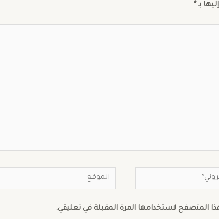
ليها بـ
*
هذا المتصفح لاستخدامها المرة المقبلة في تعليقي.