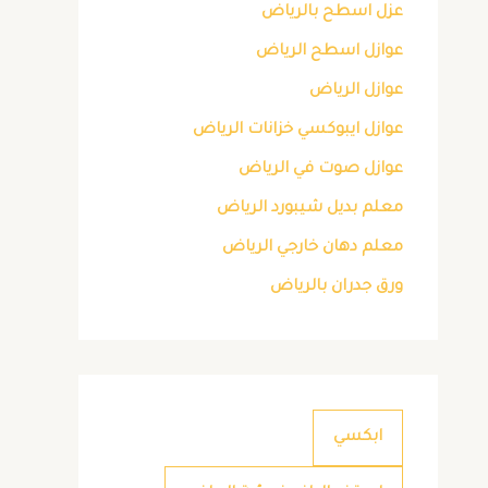
عزل اسطح بالرياض
عوازل اسطح الرياض
عوازل الرياض
عوازل ايبوكسي خزانات الرياض
عوازل صوت في الرياض
معلم بديل شيبورد الرياض
معلم دهان خارجي الرياض
ورق جدران بالرياض
ابكسي