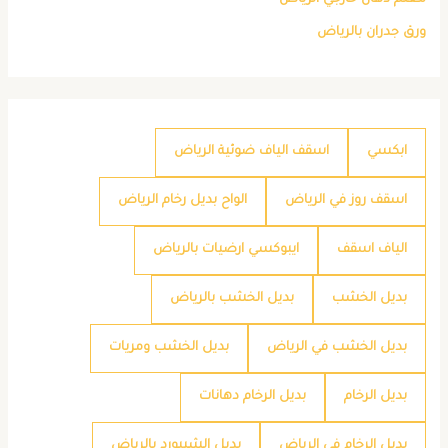
معلم دهان خارجي الرياض
ورق جدران بالرياض
ابكسي
اسقف الياف ضوئية الرياض
اسقف روز في الرياض
الواح بديل رخام الرياض
الياف اسقف
ايبوكسي ارضيات بالرياض
بديل الخشب
بديل الخشب بالرياض
بديل الخشب في الرياض
بديل الخشب ومريات
بديل الرخام
بديل الرخام دهانات
بديل الرخام في الرياض
بديل الشيبورد بالرياض