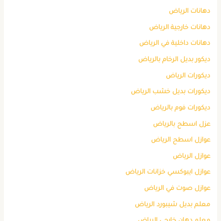
دهانات الرياض
دهانات خارجية الرياض
دهانات داخلية في الرياض
ديكور بديل الرخام بالرياض
ديكورات الرياض
ديكورات بديل خشب الرياض
ديكورات فوم بالرياض
عزل اسطح بالرياض
عوازل اسطح الرياض
عوازل الرياض
عوازل ايبوكسي خزانات الرياض
عوازل صوت في الرياض
معلم بديل شيبورد الرياض