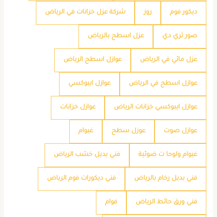
ديكور فوم
روز
شركة عزل خزانات في الرياض
صور ثري دي
عزل اسطح بالرياض
عزل مائي في الرياض
عوازل اسطح الرياض
عوازل اسطح في الرياض
عوازل ايبوكسي
عوازل ايبوكسي خزانات الرياض
عوازل خزانات
عوازل صوت
عوزل سطح
غيوام
غيوام ولوحا ت ضوئية
فني بديل خشب الرياض
فني بديل رخام بالرياض
فني ديكورات فوم الرياض
فني ورق حائط الرياض
فوام