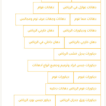
دهانات عوازل في الرياض
دهانات فوام
دهانات معا فوم
دهانات وجهات عرف نوم ومجالس
دهانات وديكورات الرياض
دهان خارجي الرياض
دهان خارجي بالرياض
دهان داخلي في الرياض
ديكورات بديل خشب الرياض
ديكورات جبس ابراد وترميم وجميع انواع ادهانات
ديكورات غيوم
ديكورات فوم
ديكورات فوم الرياض دهانات دخليه
ديكورات ورق جدران الرياض
ديكور جبس بورد الرياض