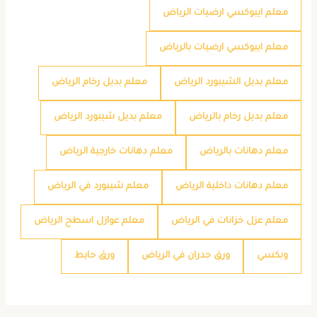
معلم ايبوكسي ارضيات الرياض
معلم ايبوكسي ارضيات بالرياض
معلم بديل الشيبورد الرياض
معلم بديل رخام الرياض
معلم بديل رخام بالرياض
معلم بديل شيبورد الرياض
معلم دهانات بالرياض
معلم دهانات خارجية الرياض
معلم دهانات داخلية الرياض
معلم شيبورد في الرياض
معلم عزل خزانات في الرياض
معلم عوازل اسطح الرياض
وبكسي
ورق جدران في الرياض
ورق حايط