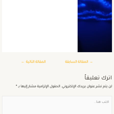
→
المقالة السابقة
المقالة التالية
←
ترك تعليقاً
ن يتم نشر عنوان بريدك الإلكتروني.
الحقول الإلزامية مشار إليها بـ
*