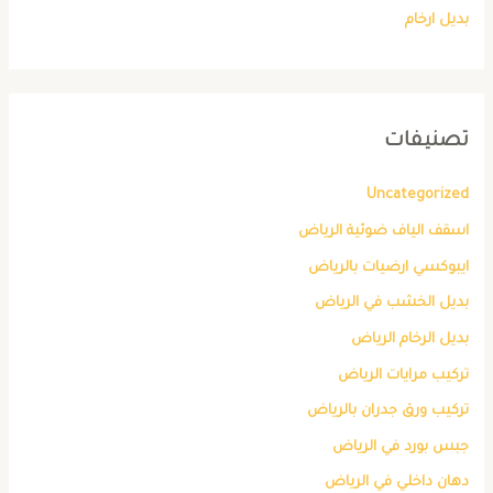
بديل ارخام
تصنيفات
Uncategorized
اسقف الياف ضوئية الرياض
ايبوكسي ارضيات بالرياض
بديل الخشب في الرياض
بديل الرخام الرياض
تركيب مرايات الرياض
تركيب ورق جدران بالرياض
جبس بورد في الرياض
دهان داخلي في الرياض