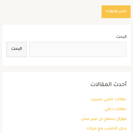
البحث
البحث
أحدث المقالات
دهانات خارجي عسيب
دهانات دخلي
عوازال سطح بل فيبر مش
بديل الخشب مع مريات