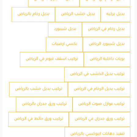
بديل بركيه
بديل خشب الرياض
بديل رخام بالرياض
بديل رخام في الرياض
بديل شيبورد
بديل شيبورد الرياض
بكسي ارضيات
بويات داخلية الرياض
تركيب اسقف غيوم في الرياض
تركيب بديل الخشب في الرياض
تركيب بديل الرخام في الرياض
تركيب بديل خشب بالرياض
تركيب عوازل صوت الرياض
تركيب ورق جدران بالرياض
تركيب ورق جدران في الرياض
تركيب ورق حائط في الرياض
تنفيذ دهانات ايبوكسي بالرياض