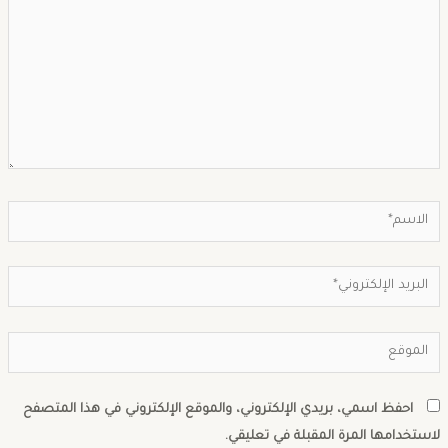
احفظ اسمي، بريدي الإلكتروني، والموقع الإلكتروني في هذا المتصفح
استخدامها المرة المقبلة في تعليقي.