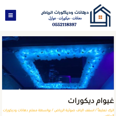
يوام ديكورات
ترك تعليقاً
/
اسقف الياف ضوئية الرياض
/ بواسطة
معلم دهانات وديكورات