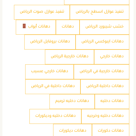
تنفيذ عوازل اسطح بالرياض
تنفيذ عوازل صوت الرياض
خشب شيبورد الرياض
دهانات
دهانات أبواب
دهانات ايبوكسي الرياض
دهانات بروفايل الرياض
دهانات خارجي
دهانات خارجية الرياض
دهانات خارجية في الرياض
دهانات خارجي عسيب
دهانات داخلية الرياض
دهانات داخلية في الرياض
دهانات دخليه
دهانات دخليه ترميم
دهانات دخليه وخرجيه
دهانات دخليه وديكورات
دهانات دكورات
دهانات ديكورات