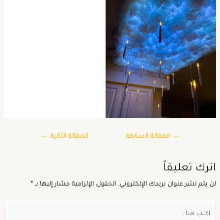
→
المقالة السابقة
المقالة التالية
←
ترك تعليقاً
ن يتم نشر عنوان بريدك الإلكتروني.
الحقول الإلزامية مشار إليها بـ
*