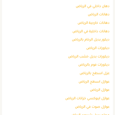
دهان داخلي في الرياض
دهانات الرياض
دهانات خارجية الرياض
دهانات داخلية في الرياض
ديكور بديل الرخام بالرياض
ديكورات الرياض
ديكورات بديل خشب الرياض
ديكورات فوم بالرياض
عزل اسطح بالرياض
عوازل اسطح الرياض
عوازل الرياض
عوازل ايبوكسي خزانات الرياض
عوازل صوت في الرياض