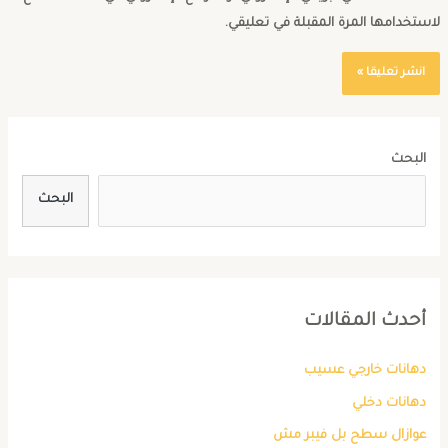
استخدامها المرة المقبلة في تعليقي.
البحث
البحث
أحدث المقالات
دهانات خارجي عسيب
دهانات دخلي
عوازال سطح بل فيبر مش