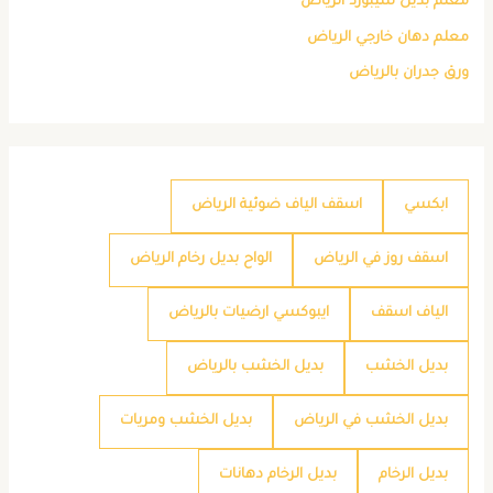
معلم بديل شيبورد الرياض
معلم دهان خارجي الرياض
ورق جدران بالرياض
ابكسي
اسقف الياف ضوئية الرياض
اسقف روز في الرياض
الواح بديل رخام الرياض
الياف اسقف
ايبوكسي ارضيات بالرياض
بديل الخشب
بديل الخشب بالرياض
بديل الخشب في الرياض
بديل الخشب ومريات
بديل الرخام
بديل الرخام دهانات