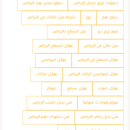
ديكورات ورق جدران الرياض
ديكور جبس بورد الرياض
ديكور فوم
روز
شركة عزل خزانات في الرياض
صور ثري دي
عزل اسطح بالرياض
عزل مائي في الرياض
عوازل اسطح الرياض
عوازل اسطح في الرياض
عوازل ايبوكسي
عوازل ايبوكسي خزانات الرياض
عوازل خزانات
عوازل صوت
عوزل سطح
غيوام
غيوام ولوحا ت ضوئية
فني بديل خشب الرياض
فني بديل رخام بالرياض
فني ديكورات فوم الرياض