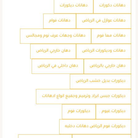
دهانات دكورات
دهانات ديكورات
دهانات عوازل في الرياض
دهانات فوام
دهانات معا فوم
دهانات وجهات عرف نوم ومجالس
دهانات وديكورات الرياض
دهان خارجي الرياض
دهان خارجي بالرياض
دهان داخلي في الرياض
ديكورات بديل خشب الرياض
ديكورات جبس ابراد وترميم وجميع انواع ادهانات
ديكورات غيوم
ديكورات فوم
ديكورات فوم الرياض دهانات دخليه