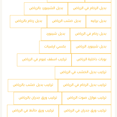
بديل الرخام في الرياض
بديل الشيبورد بالرياض
بديل بركيه
بديل خشب الرياض
بديل رخام بالرياض
بديل رخام في الرياض
بديل شيبورد
بديل شيبورد الرياض
بكسي ارضيات
بويات داخلية الرياض
تركيب اسقف غيوم في الرياض
تركيب بديل الخشب في الرياض
تركيب بديل الرخام في الرياض
تركيب بديل خشب بالرياض
تركيب عوازل صوت الرياض
تركيب ورق جدران بالرياض
تركيب ورق جدران في الرياض
تركيب ورق حائط في الرياض