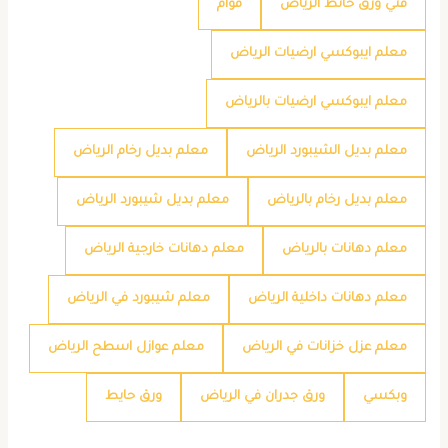
فني ورق حائط الرياض
فوام
معلم ايبوكسي ارضيات الرياض
معلم ايبوكسي ارضيات بالرياض
معلم بديل الشيبورد الرياض
معلم بديل رخام الرياض
معلم بديل رخام بالرياض
معلم بديل شيبورد الرياض
معلم دهانات بالرياض
معلم دهانات خارجية الرياض
معلم دهانات داخلية الرياض
معلم شيبورد في الرياض
معلم عزل خزانات في الرياض
معلم عوازل اسطح الرياض
وبكسي
ورق جدران في الرياض
ورق حايط