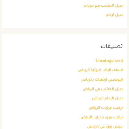
بديل الخشب مع مريات
بديل ارخام
تصنيفات
Uncategorized
اسقف الياف ضوئية الرياض
ايبوكسي ارضيات بالرياض
بديل الخشب في الرياض
بديل الرخام الرياض
تركيب مرايات الرياض
تركيب ورق جدران بالرياض
جبس بورد في الرياض