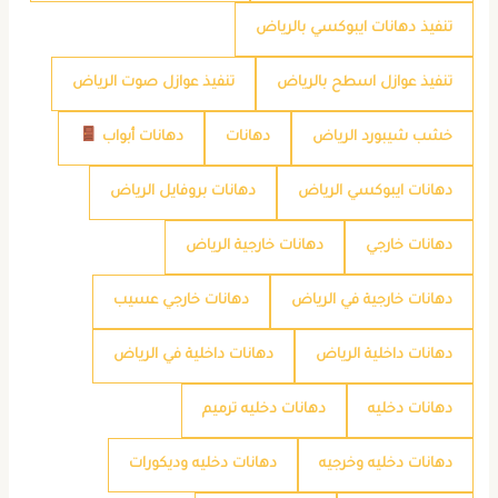
تنفيذ دهانات ايبوكسي بالرياض
تنفيذ عوازل اسطح بالرياض
تنفيذ عوازل صوت الرياض
خشب شيبورد الرياض
دهانات
دهانات أبواب
دهانات ايبوكسي الرياض
دهانات بروفايل الرياض
دهانات خارجي
دهانات خارجية الرياض
دهانات خارجية في الرياض
دهانات خارجي عسيب
دهانات داخلية الرياض
دهانات داخلية في الرياض
دهانات دخليه
دهانات دخليه ترميم
دهانات دخليه وخرجيه
دهانات دخليه وديكورات