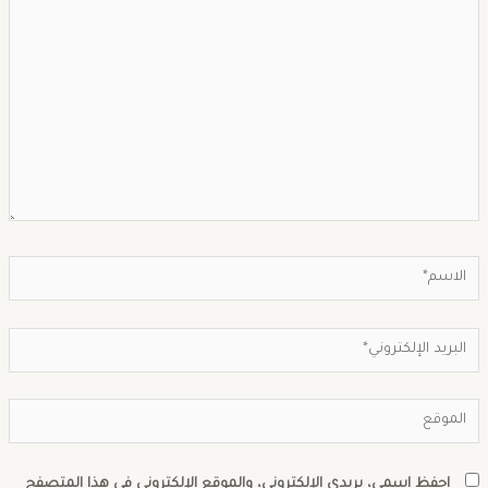
احفظ اسمي، بريدي الإلكتروني، والموقع الإلكتروني في هذا المتصفح