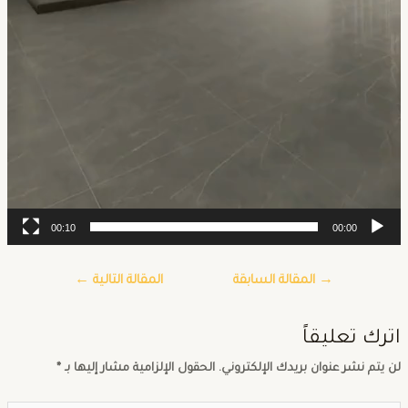
00:10
00:00
→
المقالة السابقة
المقالة التالية
←
ترك تعليقاً
ن يتم نشر عنوان بريدك الإلكتروني.
الحقول الإلزامية مشار إليها بـ
*