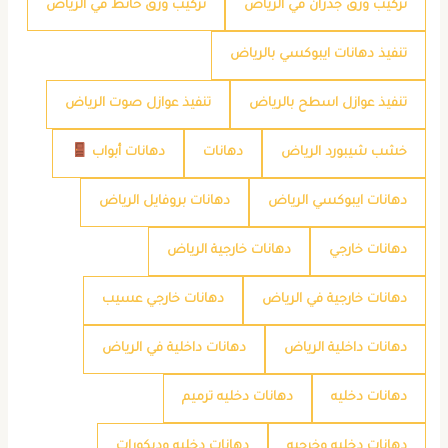
تركيب ورق جدران في الرياض
تركيب ورق حائط في الرياض
تنفيذ دهانات ايبوكسي بالرياض
تنفيذ عوازل اسطح بالرياض
تنفيذ عوازل صوت الرياض
خشب شيبورد الرياض
دهانات
دهانات أبواب
دهانات ايبوكسي الرياض
دهانات بروفايل الرياض
دهانات خارجي
دهانات خارجية الرياض
دهانات خارجية في الرياض
دهانات خارجي عسيب
دهانات داخلية الرياض
دهانات داخلية في الرياض
دهانات دخليه
دهانات دخليه ترميم
دهانات دخليه وخرجيه
دهانات دخليه وديكورات