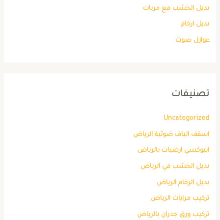
بديل الخشب مع مريات
بديل ارخام
عوازل صوت
تصنيفات
Uncategorized
اسقف الياف ضوئية الرياض
ايبوكسي ارضيات بالرياض
بديل الخشب في الرياض
بديل الرخام الرياض
تركيب مرايات الرياض
تركيب ورق جدران بالرياض