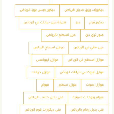
ديكورات ورق جدران الرياض
ديكور جبس بورد الرياض
ديكور فوم
روز
شركة عزل خزانات في الرياض
صور ثري دي
عزل اسطح بالرياض
عزل مائي في الرياض
عوازل اسطح الرياض
عوازل اسطح في الرياض
عوازل ايبوكسي
عوازل ايبوكسي خزانات الرياض
عوازل خزانات
عوازل صوت
عوزل سطح
غيوام
غيوام ولوحا ت ضوئية
فني بديل خشب الرياض
فني بديل رخام بالرياض
فني ديكورات فوم الرياض