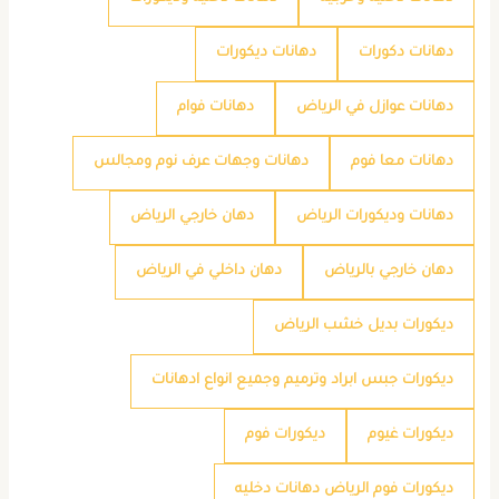
دهانات دكورات
دهانات ديكورات
دهانات عوازل في الرياض
دهانات فوام
دهانات معا فوم
دهانات وجهات عرف نوم ومجالس
دهانات وديكورات الرياض
دهان خارجي الرياض
دهان خارجي بالرياض
دهان داخلي في الرياض
ديكورات بديل خشب الرياض
ديكورات جبس ابراد وترميم وجميع انواع ادهانات
ديكورات غيوم
ديكورات فوم
ديكورات فوم الرياض دهانات دخليه