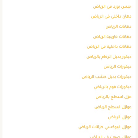
جبس بورد في الرياض
دهان داخلي في الرياض
دهانات الرياض
دهانات خارجية الرياض
دهانات داخلية في الرياض
ديكور بديل الرخام بالرياض
ديكورات الرياض
ديكورات بديل خشب الرياض
ديكورات فوم بالرياض
عزل اسطح بالرياض
عوازل اسطح الرياض
عوازل الرياض
عوازل ايبوكسي خزانات الرياض
عوازل صوت في الرياض