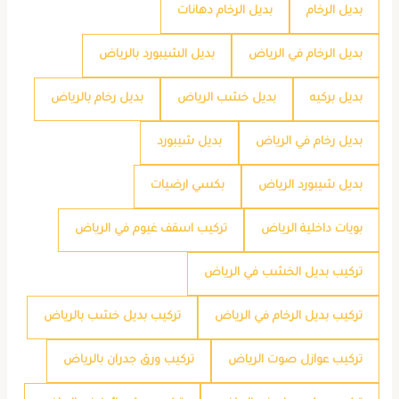
بديل الرخام
بديل الرخام دهانات
بديل الرخام في الرياض
بديل الشيبورد بالرياض
بديل بركيه
بديل خشب الرياض
بديل رخام بالرياض
بديل رخام في الرياض
بديل شيبورد
بديل شيبورد الرياض
بكسي ارضيات
بويات داخلية الرياض
تركيب اسقف غيوم في الرياض
تركيب بديل الخشب في الرياض
تركيب بديل الرخام في الرياض
تركيب بديل خشب بالرياض
تركيب عوازل صوت الرياض
تركيب ورق جدران بالرياض