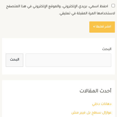
احفظ اسمي، بريدي الإلكتروني، والموقع الإلكتروني في هذا المتصفح
استخدامها المرة المقبلة في تعليقي.
البحث
البحث
أحدث المقالات
دهانات دخلي
عوازال سطح بل فيبر مش