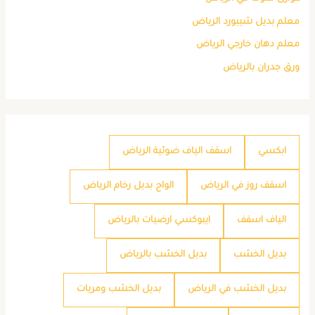
معلم بديل شيبورد الرياض
معلم دهان خارجي الرياض
ورق جدران بالرياض
ابكسي
اسقف الياف ضوئية الرياض
اسقف روز في الرياض
الواح بديل رخام الرياض
الياف اسقف
ايبوكسي ارضيات بالرياض
بديل الخشب
بديل الخشب بالرياض
بديل الخشب في الرياض
بديل الخشب ومريات