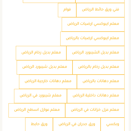
فني ورق حائط الرياض
فوام
معلم ايبوكسي ارضيات الرياض
معلم ايبوكسي ارضيات بالرياض
معلم بديل الشيبورد الرياض
معلم بديل رخام الرياض
معلم بديل رخام بالرياض
معلم بديل شيبورد الرياض
معلم دهانات بالرياض
معلم دهانات خارجية الرياض
معلم دهانات داخلية الرياض
معلم شيبورد في الرياض
معلم عزل خزانات في الرياض
معلم عوازل اسطح الرياض
وبكسي
ورق جدران في الرياض
ورق حايط