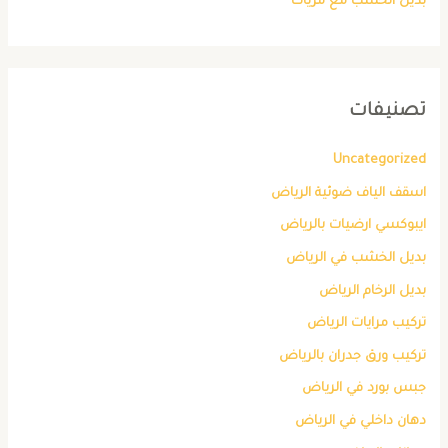
بديل الخشب مع مريات
تصنيفات
Uncategorized
اسقف الياف ضوئية الرياض
ايبوكسي ارضيات بالرياض
بديل الخشب في الرياض
بديل الرخام الرياض
تركيب مرايات الرياض
تركيب ورق جدران بالرياض
جبس بورد في الرياض
دهان داخلي في الرياض