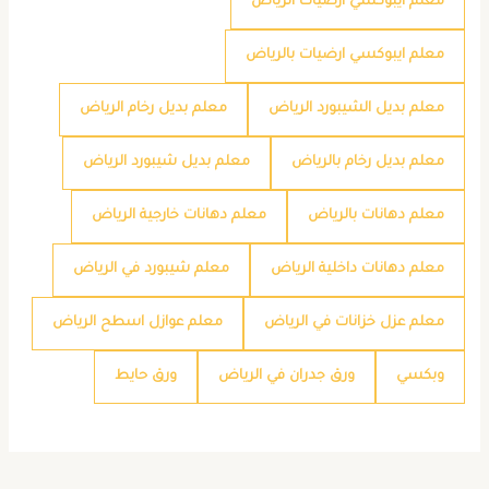
معلم ايبوكسي ارضيات الرياض
معلم ايبوكسي ارضيات بالرياض
معلم بديل الشيبورد الرياض
معلم بديل رخام الرياض
معلم بديل رخام بالرياض
معلم بديل شيبورد الرياض
معلم دهانات بالرياض
معلم دهانات خارجية الرياض
معلم دهانات داخلية الرياض
معلم شيبورد في الرياض
معلم عزل خزانات في الرياض
معلم عوازل اسطح الرياض
وبكسي
ورق جدران في الرياض
ورق حايط