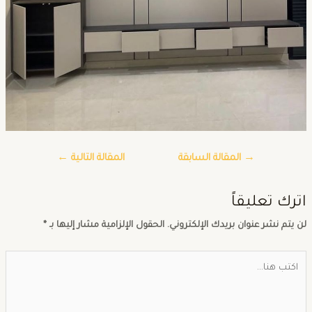
→
المقالة السابقة
المقالة التالية
←
ترك تعليقاً
ن يتم نشر عنوان بريدك الإلكتروني.
الحقول الإلزامية مشار إليها بـ
*