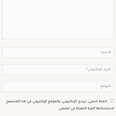
احفظ اسمي، بريدي الإلكتروني، والموقع الإلكتروني في هذا المتصفح
استخدامها المرة المقبلة في تعليقي.