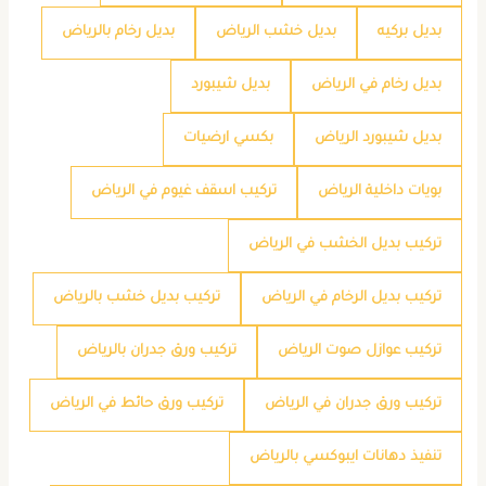
بديل بركيه
بديل خشب الرياض
بديل رخام بالرياض
بديل رخام في الرياض
بديل شيبورد
بديل شيبورد الرياض
بكسي ارضيات
بويات داخلية الرياض
تركيب اسقف غيوم في الرياض
تركيب بديل الخشب في الرياض
تركيب بديل الرخام في الرياض
تركيب بديل خشب بالرياض
تركيب عوازل صوت الرياض
تركيب ورق جدران بالرياض
تركيب ورق جدران في الرياض
تركيب ورق حائط في الرياض
تنفيذ دهانات ايبوكسي بالرياض