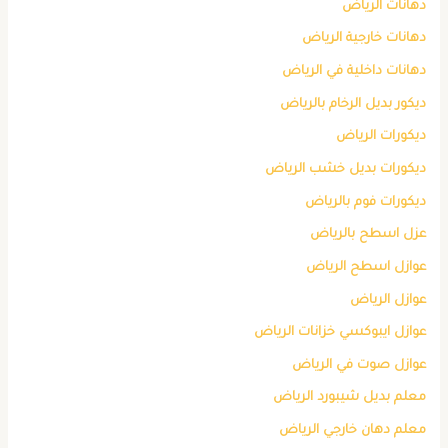
دهانات الرياض
دهانات خارجية الرياض
دهانات داخلية في الرياض
ديكور بديل الرخام بالرياض
ديكورات الرياض
ديكورات بديل خشب الرياض
ديكورات فوم بالرياض
عزل اسطح بالرياض
عوازل اسطح الرياض
عوازل الرياض
عوازل ايبوكسي خزانات الرياض
عوازل صوت في الرياض
معلم بديل شيبورد الرياض
معلم دهان خارجي الرياض