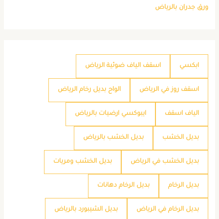
ورق جدران بالرياض
ابكسي
اسقف الياف ضوئية الرياض
اسقف روز في الرياض
الواح بديل رخام الرياض
الياف اسقف
ايبوكسي ارضيات بالرياض
بديل الخشب
بديل الخشب بالرياض
بديل الخشب في الرياض
بديل الخشب ومريات
بديل الرخام
بديل الرخام دهانات
بديل الرخام في الرياض
بديل الشيبورد بالرياض