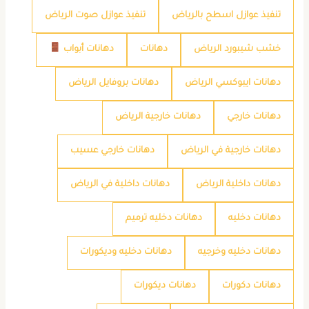
تنفيذ عوازل اسطح بالرياض
تنفيذ عوازل صوت الرياض
خشب شيبورد الرياض
دهانات
دهانات أبواب
دهانات ايبوكسي الرياض
دهانات بروفايل الرياض
دهانات خارجي
دهانات خارجية الرياض
دهانات خارجية في الرياض
دهانات خارجي عسيب
دهانات داخلية الرياض
دهانات داخلية في الرياض
دهانات دخليه
دهانات دخليه ترميم
دهانات دخليه وخرجيه
دهانات دخليه وديكورات
دهانات دكورات
دهانات ديكورات