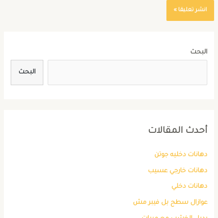
البحث
البحث
أحدث المقالات
دهانات دخليه جوتن
دهانات خارجي عسيب
دهانات دخلي
عوازال سطح بل فيبر مش