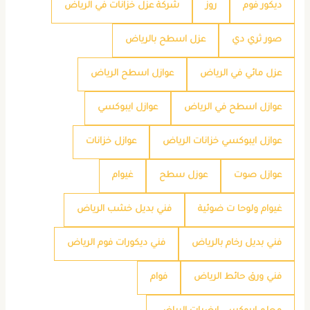
ديكور فوم
روز
شركة عزل خزانات في الرياض
صور ثري دي
عزل اسطح بالرياض
عزل مائي في الرياض
عوازل اسطح الرياض
عوازل اسطح في الرياض
عوازل ايبوكسي
عوازل ايبوكسي خزانات الرياض
عوازل خزانات
عوازل صوت
عوزل سطح
غيوام
غيوام ولوحا ت ضوئية
فني بديل خشب الرياض
فني بديل رخام بالرياض
فني ديكورات فوم الرياض
فني ورق حائط الرياض
فوام