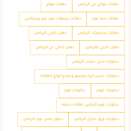
دهانات عوازل في الرياض
دهانات فوام
دهانات معا فوم
دهانات وجهات عرف نوم ومجالس
دهانات وديكورات الرياض
دهان خارجي الرياض
دهان خارجي بالرياض
دهان داخلي في الرياض
ديكورات بديل خشب الرياض
ديكورات جبس ابراد وترميم وجميع انواع ادهانات
ديكورات غيوم
ديكورات فوم
ديكورات فوم الرياض دهانات دخليه
ديكورات ورق جدران الرياض
ديكور جبس بورد الرياض