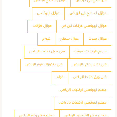
عزل مائي في الرياض
عوازل اسطح الرياض
عوازل اسطح في الرياض
عوازل ايبوكسي
عوازل ايبوكسي خزانات الرياض
عوازل خزانات
عوازل صوت
عوزل سطح
غيوام
غيوام ولوحا ت ضوئية
فني بديل خشب الرياض
فني بديل رخام بالرياض
فني ديكورات فوم الرياض
فني ورق حائط الرياض
فوام
معلم ايبوكسي ارضيات الرياض
معلم ايبوكسي ارضيات بالرياض
معلم بديل الشيبورد الرياض
معلم بديل رخام الرياض