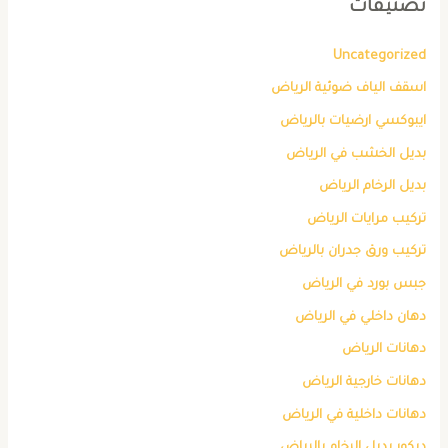
تصنيفات
Uncategorized
اسقف الياف ضوئية الرياض
ايبوكسي ارضيات بالرياض
بديل الخشب في الرياض
بديل الرخام الرياض
تركيب مرايات الرياض
تركيب ورق جدران بالرياض
جبس بورد في الرياض
دهان داخلي في الرياض
دهانات الرياض
دهانات خارجية الرياض
دهانات داخلية في الرياض