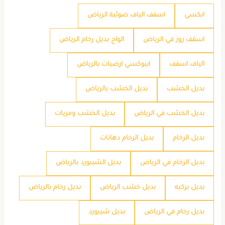
ابكسي
اسقف الياف ضوئية الرياض
اسقف روز في الرياض
الواح بديل رخام الرياض
الياف اسقف
ايبوكسي ارضيات بالرياض
بديل الخشب
بديل الخشب بالرياض
بديل الخشب في الرياض
بديل الخشب ومريات
بديل الرخام
بديل الرخام دهانات
بديل الرخام في الرياض
بديل الشيبورد بالرياض
بديل بركيه
بديل خشب الرياض
بديل رخام بالرياض
بديل رخام في الرياض
بديل شيبورد