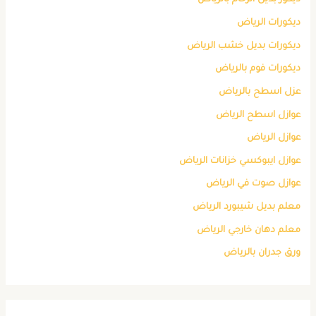
ديكور بديل الرخام بالرياض
ديكورات الرياض
ديكورات بديل خشب الرياض
ديكورات فوم بالرياض
عزل اسطح بالرياض
عوازل اسطح الرياض
عوازل الرياض
عوازل ايبوكسي خزانات الرياض
عوازل صوت في الرياض
معلم بديل شيبورد الرياض
معلم دهان خارجي الرياض
ورق جدران بالرياض