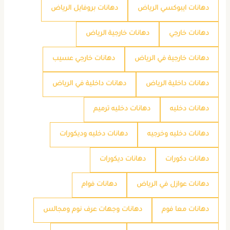
دهانات ايبوكسي الرياض
دهانات بروفايل الرياض
دهانات خارجي
دهانات خارجية الرياض
دهانات خارجية في الرياض
دهانات خارجي عسيب
دهانات داخلية الرياض
دهانات داخلية في الرياض
دهانات دخليه
دهانات دخليه ترميم
دهانات دخليه وخرجيه
دهانات دخليه وديكورات
دهانات دكورات
دهانات ديكورات
دهانات عوازل في الرياض
دهانات فوام
دهانات معا فوم
دهانات وجهات عرف نوم ومجالس