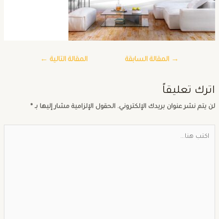
→
المقالة السابقة
المقالة التالية
←
ترك تعليقاً
ن يتم نشر عنوان بريدك الإلكتروني.
الحقول الإلزامية مشار إليها بـ
*