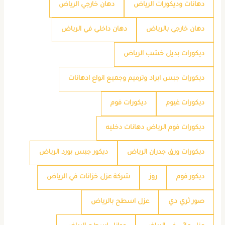
دهانات وديكورات الرياض
دهان خارجي الرياض
دهان خارجي بالرياض
دهان داخلي في الرياض
ديكورات بديل خشب الرياض
ديكورات جبس ابراد وترميم وجميع انواع ادهانات
ديكورات غيوم
ديكورات فوم
ديكورات فوم الرياض دهانات دخليه
ديكورات ورق جدران الرياض
ديكور جبس بورد الرياض
ديكور فوم
روز
شركة عزل خزانات في الرياض
صور ثري دي
عزل اسطح بالرياض