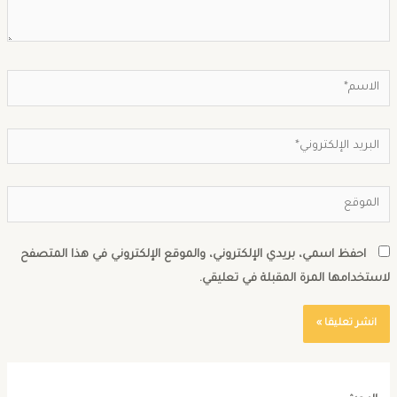
احفظ اسمي، بريدي الإلكتروني، والموقع الإلكتروني في هذا المتصفح
استخدامها المرة المقبلة في تعليقي.