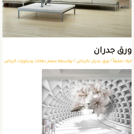
رق جدران
ترك تعليقاً
/
ورق جدران بالرياض
/ بواسطة
معلم دهانات وديكورات الرياض