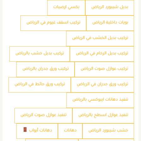
بديل شيبورد الرياض
بكسي ارضيات
بويات داخلية الرياض
تركيب اسقف غيوم في الرياض
تركيب بديل الخشب في الرياض
تركيب بديل الرخام في الرياض
تركيب بديل خشب بالرياض
تركيب عوازل صوت الرياض
تركيب ورق جدران بالرياض
تركيب ورق جدران في الرياض
تركيب ورق حائط في الرياض
تنفيذ دهانات ايبوكسي بالرياض
تنفيذ عوازل اسطح بالرياض
تنفيذ عوازل صوت الرياض
خشب شيبورد الرياض
دهانات
دهانات أبواب