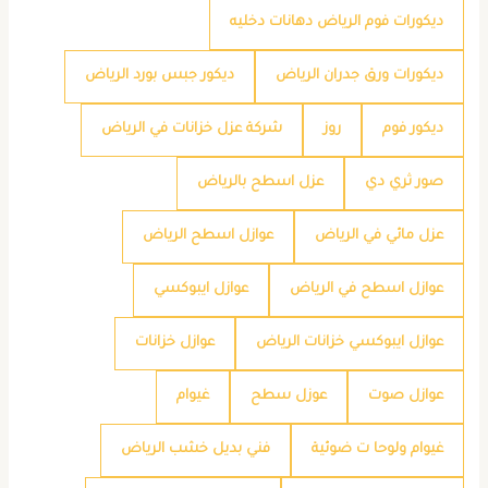
ديكورات فوم الرياض دهانات دخليه
ديكورات ورق جدران الرياض
ديكور جبس بورد الرياض
ديكور فوم
روز
شركة عزل خزانات في الرياض
صور ثري دي
عزل اسطح بالرياض
عزل مائي في الرياض
عوازل اسطح الرياض
عوازل اسطح في الرياض
عوازل ايبوكسي
عوازل ايبوكسي خزانات الرياض
عوازل خزانات
عوازل صوت
عوزل سطح
غيوام
غيوام ولوحا ت ضوئية
فني بديل خشب الرياض