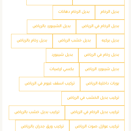
بديل الرخام
بديل الرخام دهانات
بديل الرخام في الرياض
بديل الشيبورد بالرياض
بديل بركيه
بديل خشب الرياض
بديل رخام بالرياض
بديل رخام في الرياض
بديل شيبورد
بديل شيبورد الرياض
بكسي ارضيات
بويات داخلية الرياض
تركيب اسقف غيوم في الرياض
تركيب بديل الخشب في الرياض
تركيب بديل الرخام في الرياض
تركيب بديل خشب بالرياض
تركيب عوازل صوت الرياض
تركيب ورق جدران بالرياض