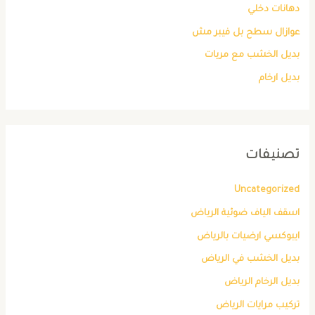
دهانات دخلي
عوازال سطح بل فيبر مش
بديل الخشب مع مريات
بديل ارخام
تصنيفات
Uncategorized
اسقف الياف ضوئية الرياض
ايبوكسي ارضيات بالرياض
بديل الخشب في الرياض
بديل الرخام الرياض
تركيب مرايات الرياض