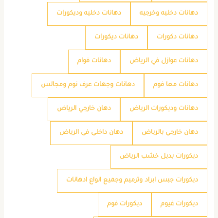
دهانات دخليه وخرجيه
دهانات دخليه وديكورات
دهانات دكورات
دهانات ديكورات
دهانات عوازل في الرياض
دهانات فوام
دهانات معا فوم
دهانات وجهات عرف نوم ومجالس
دهانات وديكورات الرياض
دهان خارجي الرياض
دهان خارجي بالرياض
دهان داخلي في الرياض
ديكورات بديل خشب الرياض
ديكورات جبس ابراد وترميم وجميع انواع ادهانات
ديكورات غيوم
ديكورات فوم