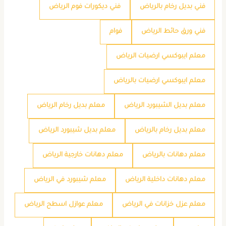
فني بديل رخام بالرياض
فني ديكورات فوم الرياض
فني ورق حائط الرياض
فوام
معلم ايبوكسي ارضيات الرياض
معلم ايبوكسي ارضيات بالرياض
معلم بديل الشيبورد الرياض
معلم بديل رخام الرياض
معلم بديل رخام بالرياض
معلم بديل شيبورد الرياض
معلم دهانات بالرياض
معلم دهانات خارجية الرياض
معلم دهانات داخلية الرياض
معلم شيبورد في الرياض
معلم عزل خزانات في الرياض
معلم عوازل اسطح الرياض