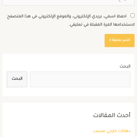
احفظ اسمي، بريدي الإلكتروني، والموقع الإلكتروني في هذا المتصفح
استخدامها المرة المقبلة في تعليقي.
البحث
البحث
أحدث المقالات
دهانات خارجي عسيب