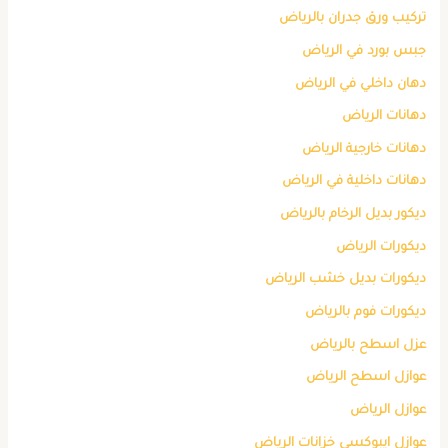
تركيب ورق جدران بالرياض
جبس بورد في الرياض
دهان داخلي في الرياض
دهانات الرياض
دهانات خارجية الرياض
دهانات داخلية في الرياض
ديكور بديل الرخام بالرياض
ديكورات الرياض
ديكورات بديل خشب الرياض
ديكورات فوم بالرياض
عزل اسطح بالرياض
عوازل اسطح الرياض
عوازل الرياض
عوازل ايبوكسي خزانات الرياض