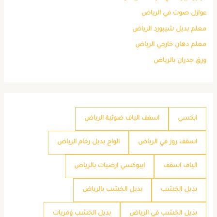
عوازل صوت في الرياض
معلم بديل شيبورد الرياض
معلم دهان خارجي الرياض
ورق جدران بالرياض
ابكسي
اسقف الياف ضوئية الرياض
اسقف روز في الرياض
الواح بديل رخام الرياض
الياف اسقف
ايبوكسي ارضيات بالرياض
بديل الخشب
بديل الخشب بالرياض
بديل الخشب في الرياض
بديل الخشب ومريات