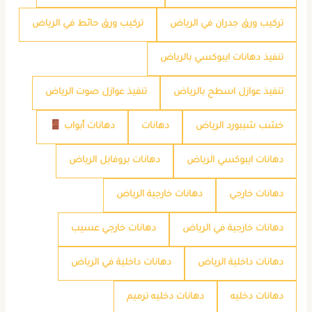
تركيب ورق جدران في الرياض
تركيب ورق حائط في الرياض
تنفيذ دهانات ايبوكسي بالرياض
تنفيذ عوازل اسطح بالرياض
تنفيذ عوازل صوت الرياض
خشب شيبورد الرياض
دهانات
دهانات أبواب
دهانات ايبوكسي الرياض
دهانات بروفايل الرياض
دهانات خارجي
دهانات خارجية الرياض
دهانات خارجية في الرياض
دهانات خارجي عسيب
دهانات داخلية الرياض
دهانات داخلية في الرياض
دهانات دخليه
دهانات دخليه ترميم