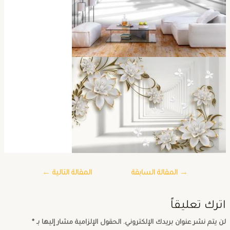
→
المقالة السابقة
المقالة التالية
←
ترك تعليقاً
ن يتم نشر عنوان بريدك الإلكتروني.
الحقول الإلزامية مشار إليها بـ
*