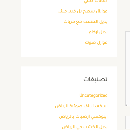
دهانات دخلي
عوازال سطح بل فيبر مش
بديل الخشب مع مريات
بديل ارخام
عوازل صوت
تصنيفات
Uncategorized
اسقف الياف ضوئية الرياض
ايبوكسي ارضيات بالرياض
بديل الخشب في الرياض