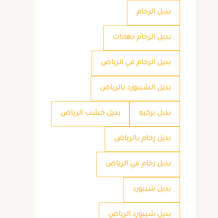
بديل الرخام
بديل الرخام دهانات
بديل الرخام في الرياض
بديل الشيبورد بالرياض
بديل بركيه
بديل خشب الرياض
بديل رخام بالرياض
بديل رخام في الرياض
بديل شيبورد
بديل شيبورد الرياض