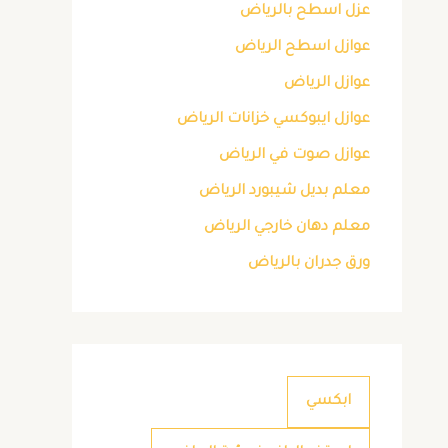
عزل اسطح بالرياض
عوازل اسطح الرياض
عوازل الرياض
عوازل ايبوكسي خزانات الرياض
عوازل صوت في الرياض
معلم بديل شيبورد الرياض
معلم دهان خارجي الرياض
ورق جدران بالرياض
ابكسي