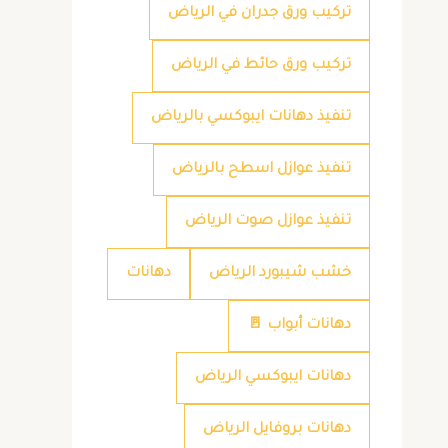
تركيب ورق جدران في الرياض
تركيب ورق حائط في الرياض
تنفيذ دهانات ايبوكسي بالرياض
تنفيذ عوازل اسطح بالرياض
تنفيذ عوازل صوت الرياض
خشب شيبورد الرياض
دهانات
دهانات أبواب 🚪
دهانات ايبوكسي الرياض
دهانات بروفايل الرياض