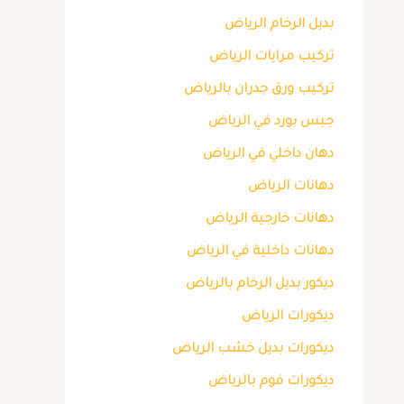
بديل الرخام الرياض
تركيب مرايات الرياض
تركيب ورق جدران بالرياض
جبس بورد في الرياض
دهان داخلي في الرياض
دهانات الرياض
دهانات خارجية الرياض
دهانات داخلية في الرياض
ديكور بديل الرخام بالرياض
ديكورات الرياض
ديكورات بديل خشب الرياض
ديكورات فوم بالرياض