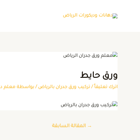
ورق حايط
اترك تعليقاً
/
تركيب ورق جدران بالرياض
/ بواسطة
معلم ده
→
المقالة السابقة