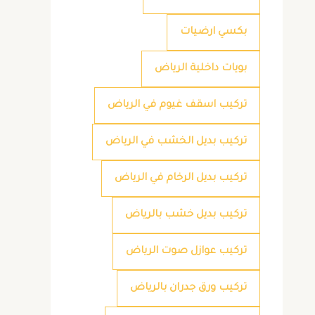
بكسي ارضيات
بويات داخلية الرياض
تركيب اسقف غيوم في الرياض
تركيب بديل الخشب في الرياض
تركيب بديل الرخام في الرياض
تركيب بديل خشب بالرياض
تركيب عوازل صوت الرياض
تركيب ورق جدران بالرياض