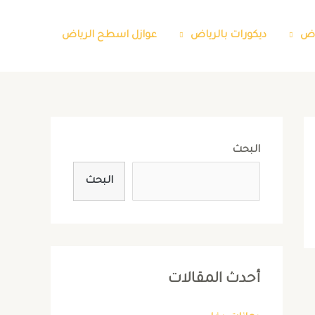
اض
ديكورات بالرياض
عوازل اسطح الرياض
البحث
البحث
أحدث المقالات