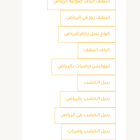
اسقف الياف ضوئية الرياض
اسقف روز في الرياض
الواح بديل رخام الرياض
الياف اسقف
ايبوكسي ارضيات بالرياض
بديل الخشب
بديل الخشب بالرياض
بديل الخشب في الرياض
بديل الخشب ومريات