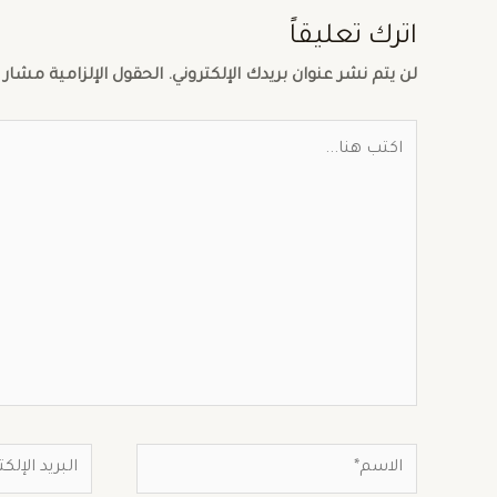
اترك تعليقاً
لن يتم نشر عنوان بريدك الإلكتروني.
الحقول الإلزامية مشار إ