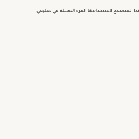
هذا المتصفح لاستخدامها المرة المقبلة في تعليقي.