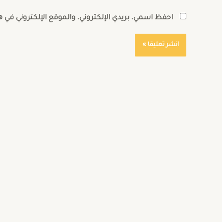
احفظ اسمي، بريدي الإلكتروني، والموقع الإلكتروني في 